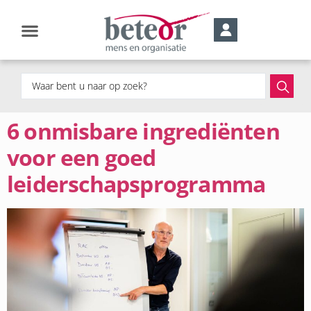
6 onmisbare ingrediënten
voor een goed
leiderschapsprogramma