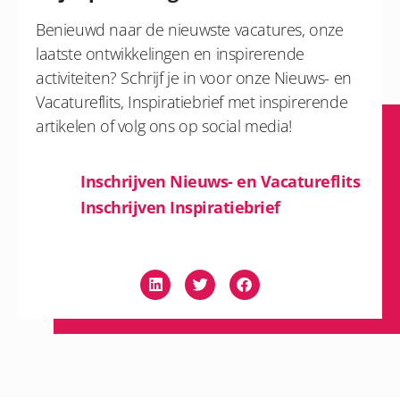
Benieuwd naar de nieuwste vacatures, onze
laatste ontwikkelingen en inspirerende
activiteiten? Schrijf je in voor onze Nieuws- en
Vacatureflits, Inspiratiebrief met inspirerende
artikelen of volg ons op social media!
Inschrijven Nieuws- en Vacatureflits
Inschrijven Inspiratiebrief