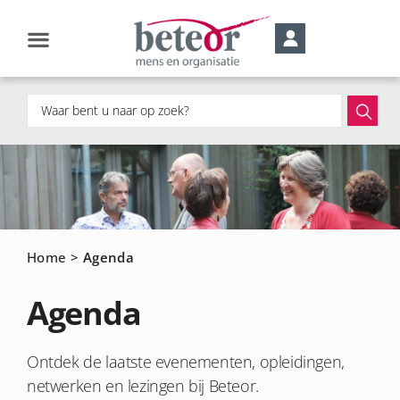
Home
>
Agenda
Agenda
Ontdek de laatste evenementen, opleidingen,
netwerken en lezingen bij Beteor.