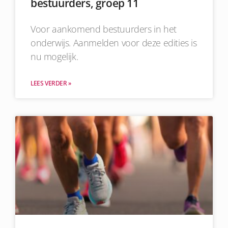
bestuurders, groep 11
Voor aankomend bestuurders in het
onderwijs. Aanmelden voor deze edities is
nu mogelijk.
LEES VERDER »