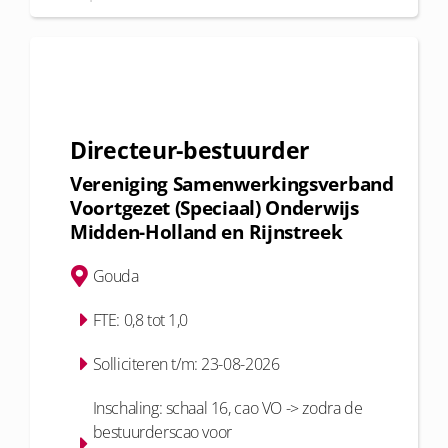
Directeur-bestuurder
Vereniging Samenwerkingsverband
Voortgezet (Speciaal) Onderwijs
Midden-Holland en Rijnstreek
Gouda
FTE: 0,8 tot 1,0
Solliciteren t/m: 23-08-2026
Inschaling: schaal 16, cao VO -> zodra de
bestuurderscao voor