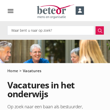
Home
>
Vacatures
Vacatures in het
onderwijs
Op zoek naar een baan als bestuurder,