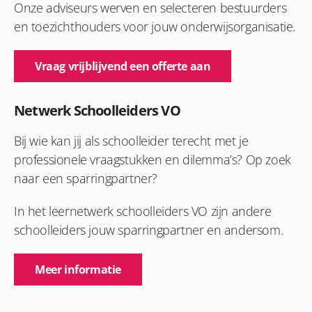
Onze adviseurs werven en selecteren bestuurders
en toezichthouders voor jouw onderwijsorganisatie.
Vraag vrijblijvend een offerte aan
Netwerk Schoolleiders VO
Bij wie kan jij als schoolleider terecht met je
professionele vraagstukken en dilemma’s? Op zoek
naar een sparringpartner?
In het leernetwerk schoolleiders VO zijn andere
schoolleiders jouw sparringpartner en andersom.
Meer informatie