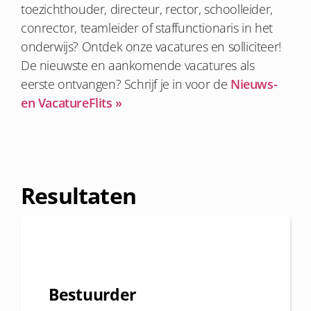
toezichthouder, directeur, rector, schoolleider,
conrector, teamleider of staffunctionaris in het
onderwijs? Ontdek onze vacatures en solliciteer!
De nieuwste en aankomende vacatures als
eerste ontvangen? Schrijf je in voor de
Nieuws-
en VacatureFlits »
Resultaten
Bestuurder