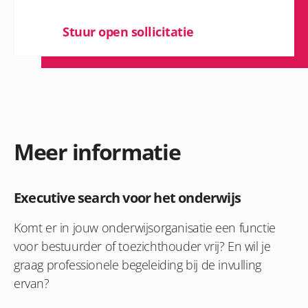
Stuur open sollicitatie
Meer informatie
Executive search voor het onderwijs
Komt er in jouw onderwijsorganisatie een functie
voor bestuurder of toezichthouder vrij? En wil je
graag professionele begeleiding bij de invulling
ervan?