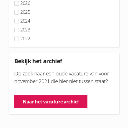
2026
2025
2024
2023
2022
Bekijk het archief
Op zoek naar een oude vacature van voor 1
november 2021 die hier niet tussen staat?
Naar het vacature archief