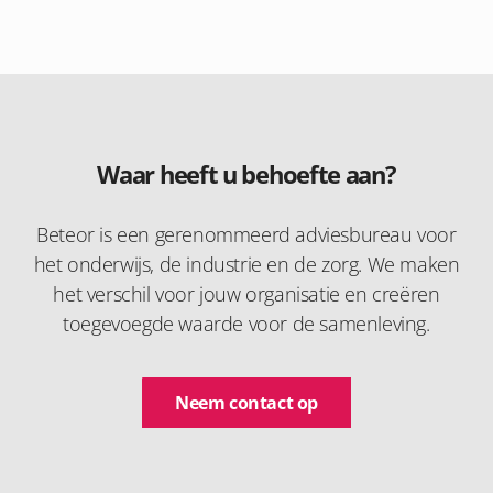
Waar heeft u behoefte aan?
Beteor is een gerenommeerd adviesbureau voor
het onderwijs, de industrie en de zorg. We maken
het verschil voor jouw organisatie en creëren
toegevoegde waarde voor de samenleving.
Neem contact op