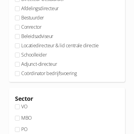
Afdelingsdirecteur
Bestuurder
Conrector
Beleidsadviseur
Locatiedirecteur & lid centrale directie
Schoolleider
Adjunct-directeur
Coördinator bedrijfsvoering
Sector
VO
MBO
PO