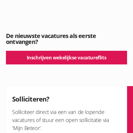
De nieuwste vacatures als eerste
ontvangen?
Inschrijven wekelijkse vacatureflits
Solliciteren?
Solliciteer direct via een van de lopende
vacatures of stuur een open sollicitatie via
‘Mijn Beteor’.