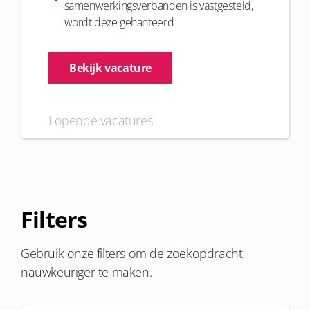
samenwerkingsverbanden is vastgesteld,
wordt deze gehanteerd
Bekijk vacature
Lopende vacatures
Filters
Gebruik onze filters om de zoekopdracht
nauwkeuriger te maken.