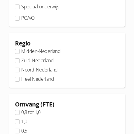
Speciaal onderwijs
PO/VO
Regio
Midden-Nederland
Zuid-Nederland
Noord-Nederland
Heel Nederland
Omvang (FTE)
0,8 tot 1,0
1,0
0,5