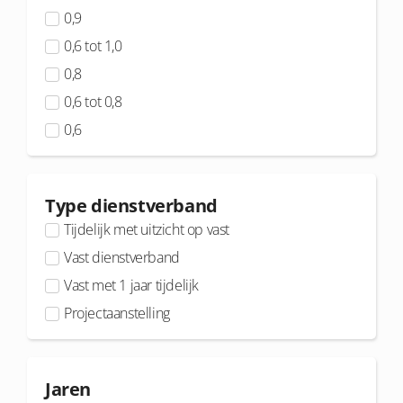
0,9
0,6 tot 1,0
0,8
0,6 tot 0,8
0,6
Type dienstverband
Tijdelijk met uitzicht op vast
Vast dienstverband
Vast met 1 jaar tijdelijk
Projectaanstelling
Jaren