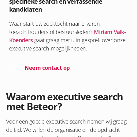
specifieke search en verrassende
kandidaten
Waar start uw zoektocht naar ervaren
toezichthouders of bestuursleden?
Miriam Valk-
Koenders
gaat graag met u in gesprek over onze
executive search-mogelijkheden.
Neem contact op
Waarom executive search
met Beteor?
Voor een goede executive search nemen wij graag
de tijd. We willen de organisatie en de opdracht