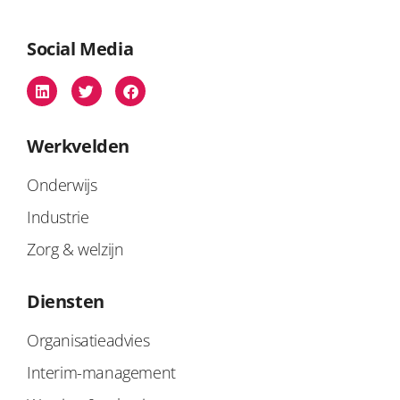
Social Media
Werkvelden
Onderwijs
Industrie
Zorg & welzijn
Diensten
Organisatieadvies
Interim-management