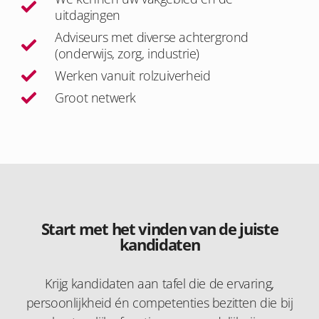
uitdagingen
Adviseurs met diverse achtergrond
(onderwijs, zorg, industrie)
Werken vanuit rolzuiverheid
Groot netwerk
Start met het vinden van de juiste
kandidaten
Krijg kandidaten aan tafel die de ervaring,
persoonlijkheid én competenties bezitten die bij