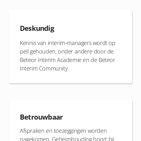
Deskundig
Kennis van interim-managers wordt op
peil gehouden, onder andere door de
Beteor Interim Academie en de Beteor
Interim Community.
Betrouwbaar
Afspraken en toezeggingen worden
nagekomen. Geheimhouding hoort bij