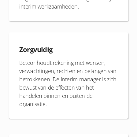
interim werkzaamheden.
Zorgvuldig
Beteor houdt rekening met wensen,
verwachtingen, rechten en belangen van
betrokkenen. De interim-manager is zich
bewust van de effecten van het
handelen binnen en buiten de
organisatie.