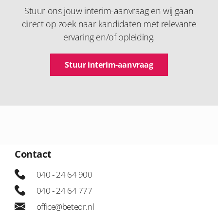
Stuur ons jouw interim-aanvraag en wij gaan
direct op zoek naar kandidaten met relevante
ervaring en/of opleiding.
Stuur interim-aanvraag
Contact
040 - 24 64 900
040 - 24 64 777
office@beteor.nl