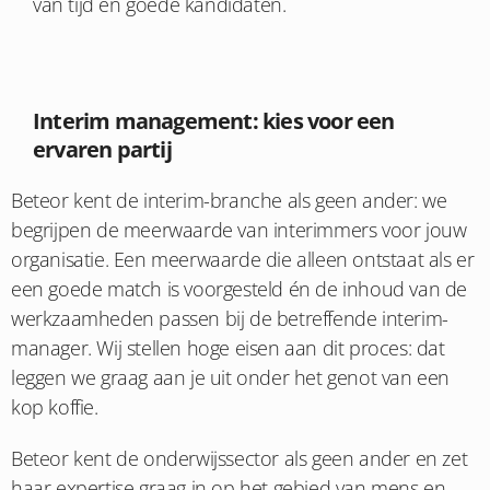
van tijd en goede kandidaten.
Interim management: kies voor een
ervaren partij
Beteor kent de interim-branche als geen ander: we
begrijpen de meerwaarde van interimmers voor jouw
organisatie. Een meerwaarde die alleen ontstaat als er
een goede match is voorgesteld én de inhoud van de
werkzaamheden passen bij de betreffende interim-
manager. Wij stellen hoge eisen aan dit proces: dat
leggen we graag aan je uit onder het genot van een
kop koffie.
Beteor kent de onderwijssector als geen ander en zet
haar expertise graag in op het gebied van mens en