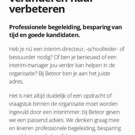
verbeteren
Professionele begeleiding, besparing van
tijd en goede kandidaten.
Heb je nú een interim-directeur, -schoolleider- of
bestuurder nodig? Of ben je benieuwd of een
interim-manager jou verder kan helpen in de
organisatie? Bij Beteor ben je aan het juiste
adres.
Het is niet altijd duidelijk of een opdracht of
vraagstuk binnen de organisatie moet worden
ingevuld door een interimmer: bij Beteor geven
we een passend advies. We denken graag mee
en leveren professionele begeleiding, besparing