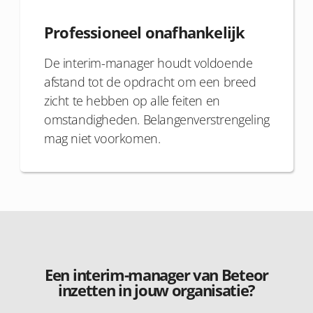
Professioneel onafhankelijk
De interim-manager houdt voldoende
afstand tot de opdracht om een breed
zicht te hebben op alle feiten en
omstandigheden. Belangenverstrengeling
mag niet voorkomen.
Een interim-manager van Beteor
inzetten in jouw organisatie?