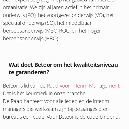
organisatie. We zijn al jaren actief in het primair
onderwijs (PO), het voortgezet onderwijs (VO), het
speciaal onderwijs (SO), het middelbaar
beroepsonderwijs (MBO-ROC) en het hoger
beroepsonderwijs (HBO).
Wat doet Beteor om het kwaliteitsniveau
te garanderen?
Beteor is lid van de
Raad voor Interim-Management
.
Dat is hét keurmerk in onze branche.
De Raad hanteert voor alle leden en de interim-
managers die werkzaam zijn bij de aangesloten
bureaus een code. Voor Beteor is de code bindend: