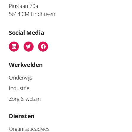
Piuslaan 70a
5614 CM Eindhoven
Social Media
Werkvelden
Onderwijs
Industrie
Zorg & welzijn
Diensten
Organisatieadvies