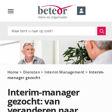
Home
>
Diensten
>
Interim Management
>
Interim-
manager gezocht
Interim-manager
gezocht: van
veranderen naar