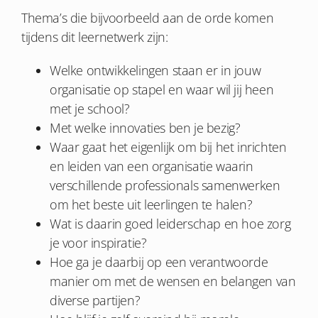
Thema’s die bijvoorbeeld aan de orde komen
tijdens dit leernetwerk zijn:
Welke ontwikkelingen staan er in jouw
organisatie op stapel en waar wil jij heen
met je school?
Met welke innovaties ben je bezig?
Waar gaat het eigenlijk om bij het inrichten
en leiden van een organisatie waarin
verschillende professionals samenwerken
om het beste uit leerlingen te halen?
Wat is daarin goed leiderschap en hoe zorg
je voor inspiratie?
Hoe ga je daarbij op een verantwoorde
manier om met de wensen en belangen van
diverse partijen?