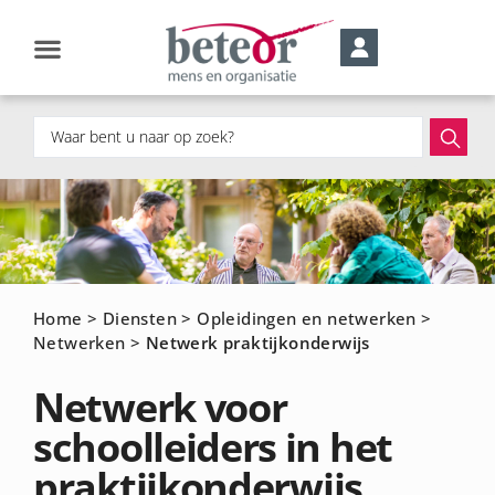
Home
>
Diensten
>
Opleidingen en netwerken
>
Netwerken
>
Netwerk praktijkonderwijs
Netwerk voor
schoolleiders in het
praktijkonderwijs