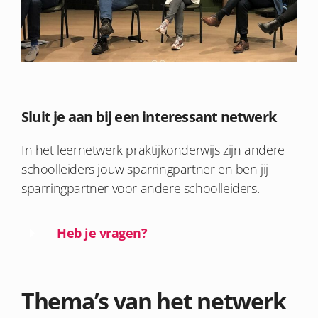
Sluit je aan bij een interessant netwerk
In het leernetwerk praktijkonderwijs zijn andere
schoolleiders jouw sparringpartner en ben jij
sparringpartner voor andere schoolleiders.
Heb je vragen?
Thema’s van het netwerk