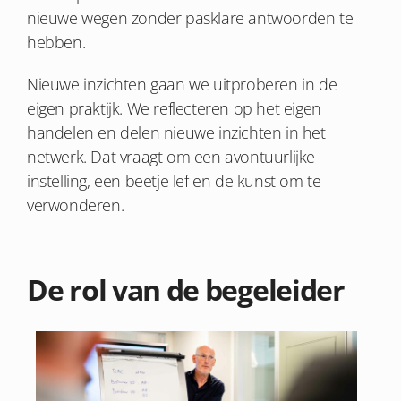
nieuwe wegen zonder pasklare antwoorden te
hebben.
Nieuwe inzichten gaan we uitproberen in de
eigen praktijk. We reflecteren op het eigen
handelen en delen nieuwe inzichten in het
netwerk. Dat vraagt om een avontuurlijke
instelling, een beetje lef en de kunst om te
verwonderen.
De rol van de begeleider