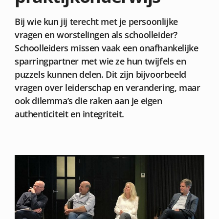
Bij wie kun jij terecht met je persoonlijke
vragen en worstelingen als schoolleider?
Schoolleiders missen vaak een onafhankelijke
sparringpartner met wie ze hun twijfels en
puzzels kunnen delen. Dit zijn bijvoorbeeld
vragen over leiderschap en verandering, maar
ook dilemma’s die raken aan je eigen
authenticiteit en integriteit.