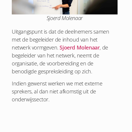
Sjoerd Molenaar
Uitgangspunt is dat de deelnemers samen
met de begeleider de inhoud van het
netwerk vormgeven.
Sjoerd Molenaar
, de
begeleider van het netwerk, neemt de
organisatie, de voorbereiding en de
benodigde gespreksleiding op zich.
Indien gewenst werken we met externe
sprekers, al dan niet afkomstig uit de
onderwijssector.