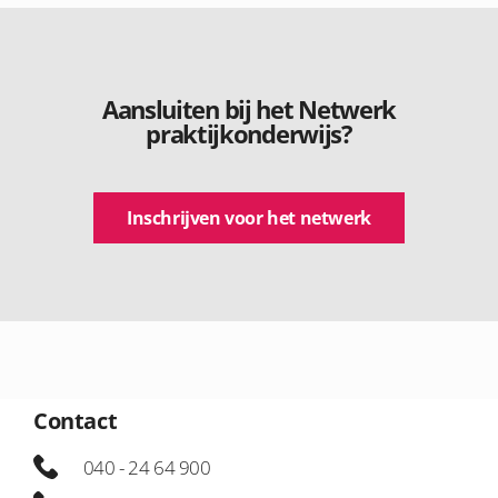
Aansluiten bij het Netwerk
praktijkonderwijs?
Inschrijven voor het netwerk
Contact
040 - 24 64 900