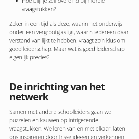
Hoe blijf je zelf overeind bij morele
vraagstukken?
Zeker in een tijd als deze, waarin het onderwijs
onder een vergrootglas ligt, waarin iedereen daar
verstand van lijkt te hebben, vraagt zo’n klus om
goed leiderschap. Maar wat is goed leiderschap
eigenlijk precies?
De inrichting van het
netwerk
Samen met andere schoolleiders gaan we
puzzelen en kauwen op intrigerende
vraagstukken. We leren van en met elkaar, laten
ons inspireren door frisse ideeën en verkennen