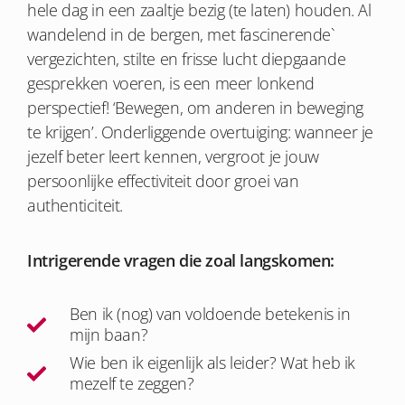
hele dag in een zaaltje bezig (te laten) houden. Al
wandelend in de bergen, met fascinerende`
vergezichten, stilte en frisse lucht diepgaande
gesprekken voeren, is een meer lonkend
perspectief! ‘Bewegen, om anderen in beweging
te krijgen’. Onderliggende overtuiging: wanneer je
jezelf beter leert kennen, vergroot je jouw
persoonlijke effectiviteit door groei van
authenticiteit.
Intrigerende vragen die zoal langskomen:
Ben ik (nog) van voldoende betekenis in
mijn baan?
Wie ben ik eigenlijk als leider? Wat heb ik
mezelf te zeggen?