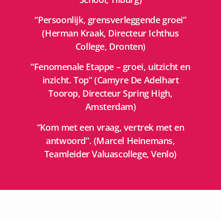
“Persoonlijk, grensverleggende groei”
(Herman Kraak, Directeur Ichthus
College, Dronten)
“Fenomenale Etappe – groei, uitzicht en
inzicht. Top” (Camyre De Adelhart
Toorop, Directeur Spring High,
Amsterdam)
“Kom met een vraag, vertrek met en
antwoord”. (Marcel Heinemans,
Teamleider Valuascollege, Venlo)