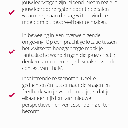
Jouw leervragen zijn leidend. Neem regie in
jouw leeropbrengsten door te bepalen
waarmee je aan de slag wilt en vind de
moed om dit bespreekbaar te maken.
In beweging in een overweldigende
omgeving. Op een prachtige locatie tussen
het Zwitserse hooggebergte maak je
fantastische wandelingen die jouw creatief
denken stimuleren en je losmaken van de
context van ‘thuis’.
Inspirerende reisgenoten. Deel je
gedachten én luister naar de vragen en
feedback van je wandelmaatje, zodat je
elkaar een rijkdom aan nieuwe
perspectieven en verrassende inzichten
bezorgt.