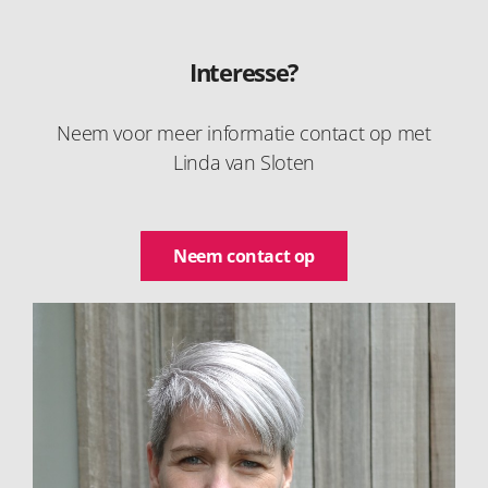
Interesse?
Neem voor meer informatie contact op met
Linda van Sloten
Neem contact op