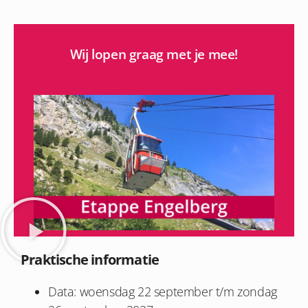
Wij lopen graag met je mee!
Praktische informatie
Data: woensdag 22 september t/m zondag