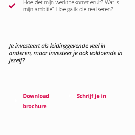
Hoe ziet mijn werktoekomst eruit? Wat is
mijn ambitie? Hoe ga ik die realiseren?
Je investeert als leidinggevende veel in
anderen, maar investeer je ook voldoende in
jezelf?
Download
Schrijf je in
brochure