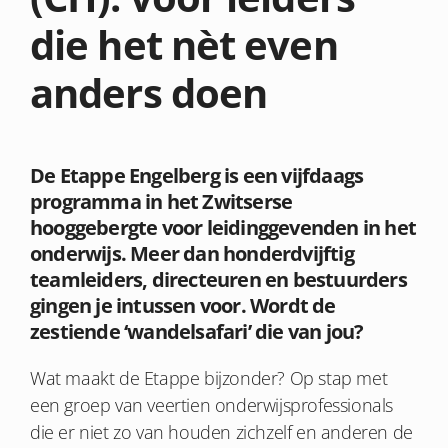
die het nèt even
anders doen
De Etappe Engelberg is een vijfdaags
programma in het Zwitserse
hooggebergte voor leidinggevenden in het
onderwijs. Meer dan honderdvijftig
teamleiders, directeuren en bestuurders
gingen je intussen voor. Wordt de
zestiende ‘wandelsafari’ die van jou?
Wat maakt de Etappe bijzonder? Op stap met
een groep van veertien onderwijsprofessionals
die er niet zo van houden zichzelf en anderen de