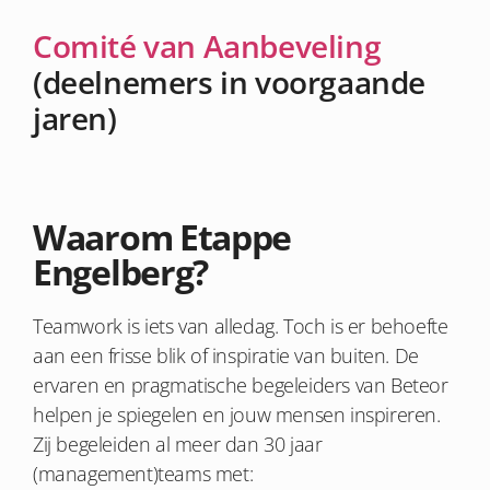
Comité van Aanbeveling
(deelnemers in voorgaande
jaren)
Waarom Etappe
Engelberg?
Teamwork is iets van alledag. Toch is er behoefte
aan een frisse blik of inspiratie van buiten. De
ervaren en pragmatische begeleiders van Beteor
helpen je spiegelen en jouw mensen inspireren.
Zij begeleiden al meer dan 30 jaar
(management)teams met: