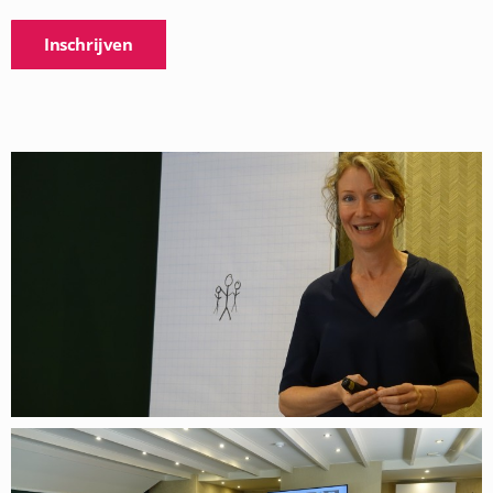
Inschrijven