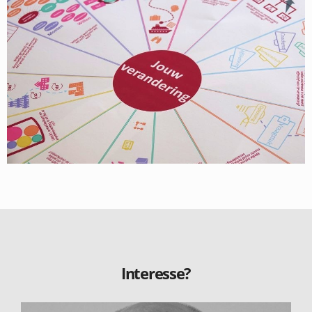
Interesse?