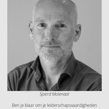
Sjoerd Molenaar
Ben je klaar om je leiderschapsvaardigheden