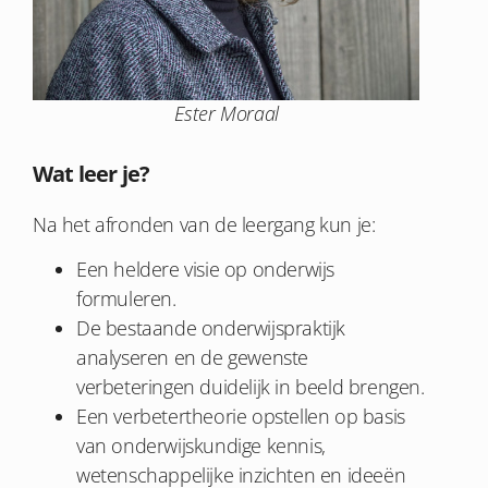
Ester Moraal
Wat leer je?
Na het afronden van de leergang kun je:
Een heldere visie op onderwijs
formuleren.
De bestaande onderwijspraktijk
analyseren en de gewenste
verbeteringen duidelijk in beeld brengen.
Een verbetertheorie opstellen op basis
van onderwijskundige kennis,
wetenschappelijke inzichten en ideeën