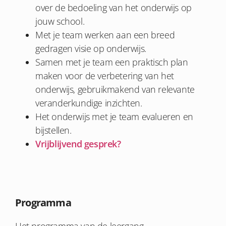
over de bedoeling van het onderwijs op
jouw school.
Met je team werken aan een breed
gedragen visie op onderwijs.
Samen met je team een praktisch plan
maken voor de verbetering van het
onderwijs, gebruikmakend van relevante
veranderkundige inzichten.
Het onderwijs met je team evalueren en
bijstellen.
Vrijblijvend gesprek?
Programma