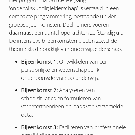
Het programma van de leergang
‘onderwijskundig leiderschap’ is vertaald in een
compacte programmering, bestaande uit vier
groepsbijeenkomsten. Deelnemers voeren
daarnaast een aantal opdrachten zelfstandig uit.
De intensieve bijeenkomsten bieden zowel de
theorie als de praktijk van onderwijsleiderschap.
Bijeenkomst 1:
Ontwikkelen van een
persoonlijke en wetenschappelijk
onderbouwde visie op onderwijs.
Bijeenkomst 2:
Analyseren van
schoolsituaties en formuleren van
verbetertheorieën op basis van verzamelde
data.
Bijeenkomst 3:
Faciliteren van professionele