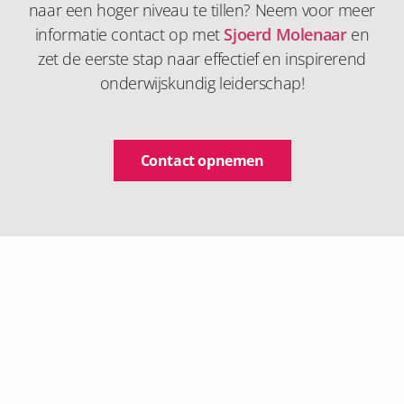
naar een hoger niveau te tillen? Neem voor meer
informatie contact op met
Sjoerd Molenaar
en
zet de eerste stap naar effectief en inspirerend
onderwijskundig leiderschap!
Contact opnemen