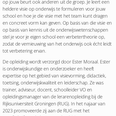
op jouw beurt ook anderen uit de groep. Je leert een
heldere visie op onderwijs te formuleren voor jouw
school en hoe je die visie met het team kunt dragen
en concreet vorm kan geven. Op basis van die visie en
op basis van kennis uit de onderwijswetenschappen
stel je voor je eigen school een verbetertheorie op,
zodat de vernieuwing van het onderwijs ook écht leidt
tot verbetering ervan.
De opleiding wordt verzorgd door Ester Moraal. Ester
is onderwijskundige en onderzoeker en heeft
expertise op het gebied van visievorming, didactiek,
toetsing, onderwijskwaliteit en leiderschap. Ze was
trainer, adviseur, docent, schoolleider VO en
opleidingsmanager van de lerarenopleiding bij de
Rijksuniversiteit Groningen (RUG). In het najaar van
2023 promoveerde zij aan de RUG met het