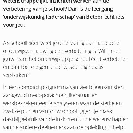
wetenschappelijke inzichten werken aan de
verbetering van je school? Dan is de leergang
‘onderwijskundig leiderschap’ van Beteor echt iets
voor jou.
A
ls schoolleider weet je uit ervaring dat niet iedere
onderwijsvernieuwing een verbetering is. Wil jij met
jouw team het onderwijs op je school écht verbeteren
en daartoe je eigen onderwijskundige basis
versterken?
In een compact programma van vier bijeenkomsten,
aangevuld met opdrachten, literatuur en
werkbezoeken leer je analyseren waar de sterke en
zwakke punten van jouw school liggen. Je maakt
daarbij gebruik van de inzichten uit de wetenschap en
van de andere deelnemers aan de opleiding. Jij helpt