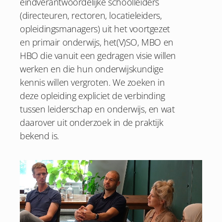
eindverantwoordelijke schoolleiders
(directeuren, rectoren, locatieleiders,
opleidingsmanagers) uit het voortgezet
en primair onderwijs, het(V)SO, MBO en
HBO die vanuit een gedragen visie willen
werken en die hun onderwijskundige
kennis willen vergroten. We zoeken in
deze opleiding expliciet de verbinding
tussen leiderschap en onderwijs, en wat
daarover uit onderzoek in de praktijk
bekend is.