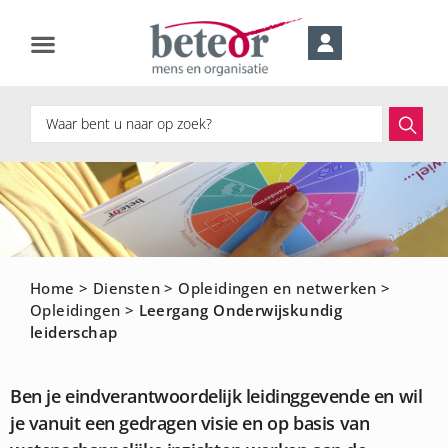
Home
>
Diensten
>
Opleidingen en netwerken
>
Opleidingen
>
Leergang Onderwijskundig
leiderschap
Ben je eindverantwoordelijk leidinggevende en wil
je vanuit een gedragen visie en op basis van