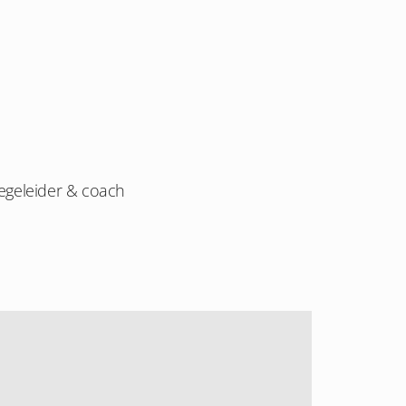
egeleider & coach