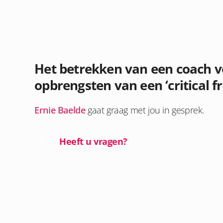
Het betrekken van een coach ve
opbrengsten van een ‘critical fr
Ernie Baelde
gaat graag met jou in gesprek.
Heeft u vragen?