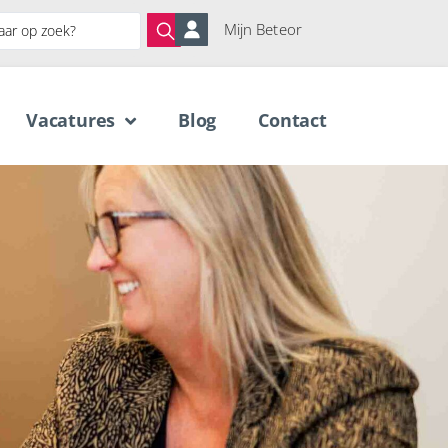
Mijn Beteor
Vacatures
Blog
Contact