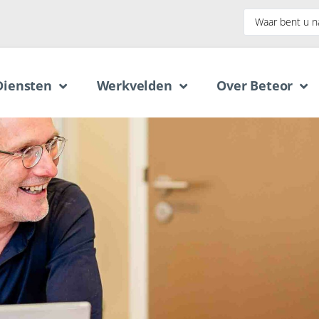
Diensten
Werkvelden
Over Beteor