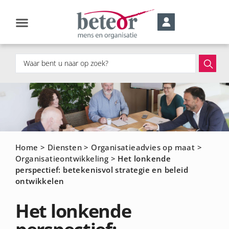
Home
>
Diensten
>
Organisatieadvies op maat
>
Organisatieontwikkeling
>
Het lonkende
perspectief: betekenisvol strategie en beleid
ontwikkelen
Het lonkende