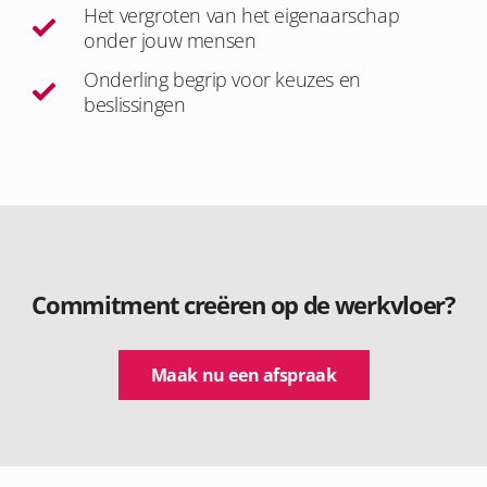
Het vergroten van het eigenaarschap
onder jouw mensen
Onderling begrip voor keuzes en
beslissingen
Commitment creëren op de werkvloer?
Maak nu een afspraak