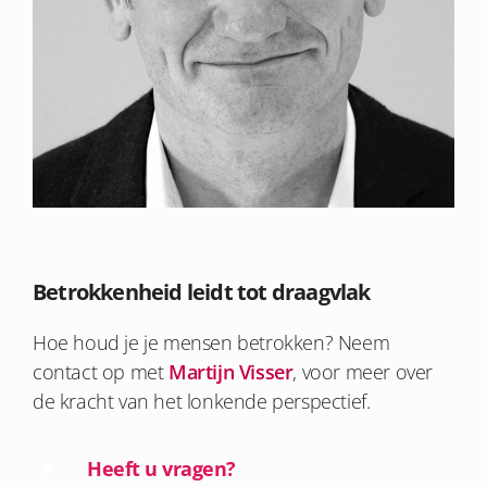
Betrokkenheid leidt tot draagvlak
Hoe houd je je mensen betrokken? Neem
contact op met
Martijn Visser
, voor meer over
de kracht van het lonkende perspectief.
Heeft u vragen?