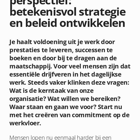
perspectief:
betekenisvol strategie
en beleid ontwikkelen
Je haalt voldoening uit je werk door
prestaties te leveren, successen te
boeken en door bij te dragen aan de
maatschappij. Voor veel mensen zijn dat
essentiële drijfveren in het dagelijkse
werk. Steeds vaker klinken deze vragen:
Wat is de kerntaak van onze
organisatie? Wat willen we bereiken?
Waar staan en gaan we voor? Start nu
met het creëren van commitment op de
werkvloer.
Mensen lopen nu eenmaal harder bij een