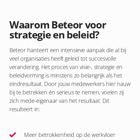
Waarom Beteor voor
strategie en beleid?
Beteor hanteert een intensieve aanpak die al bij
veel organisaties heeft geleid tot succesvolle
verandering. Het proces van visie-, strategie en
beleidvorming is minstens zo belangrijk als het
eindresultaat. Door jouw medewerkers hier nauw
bij te betrekken én serieus te nemen, voelen zij
zich mede-eigenaar van het resultaat. Dit
resulteert in:
Meer betrokkenheid op de werkvloer