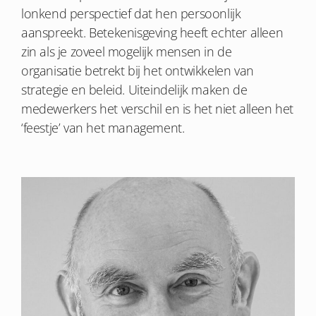
lonkend perspectief dat hen persoonlijk
aanspreekt. Betekenisgeving heeft echter alleen
zin als je zoveel mogelijk mensen in de
organisatie betrekt bij het ontwikkelen van
strategie en beleid. Uiteindelijk maken de
medewerkers het verschil en is het niet alleen het
‘feestje’ van het management.