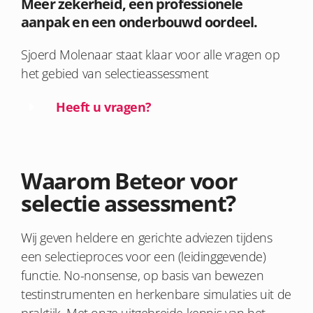
Meer zekerheid, een professionele
aanpak en een onderbouwd oordeel.
Sjoerd Molenaar staat klaar voor alle vragen op
het gebied van selectieassessment
Heeft u vragen?
Waarom Beteor voor
selectie assessment?
Wij geven heldere en gerichte adviezen tijdens
een selectieproces voor een (leidinggevende)
functie. No-nonsense, op basis van bewezen
testinstrumenten en herkenbare simulaties uit de
praktijk. Met onze uitgebreide kennis van het