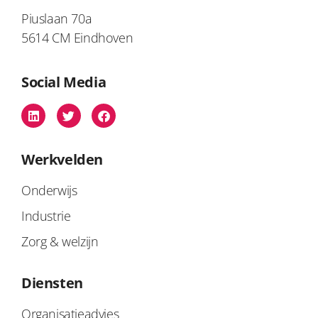
Piuslaan 70a
5614 CM Eindhoven
Social Media
Werkvelden
Onderwijs
Industrie
Zorg & welzijn
Diensten
Organisatieadvies