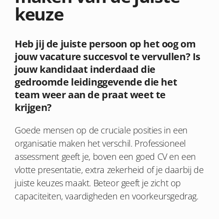
keuze
Heb jij de juiste persoon op het oog om
jouw vacature succesvol te vervullen? Is
jouw kandidaat inderdaad die
gedroomde leidinggevende die het
team weer aan de praat weet te
krijgen?
Goede mensen op de cruciale posities in een
organisatie maken het verschil. Professioneel
assessment geeft je, boven een goed CV en een
vlotte presentatie, extra zekerheid of je daarbij de
juiste keuzes maakt. Beteor geeft je zicht op
capaciteiten, vaardigheden en voorkeursgedrag.