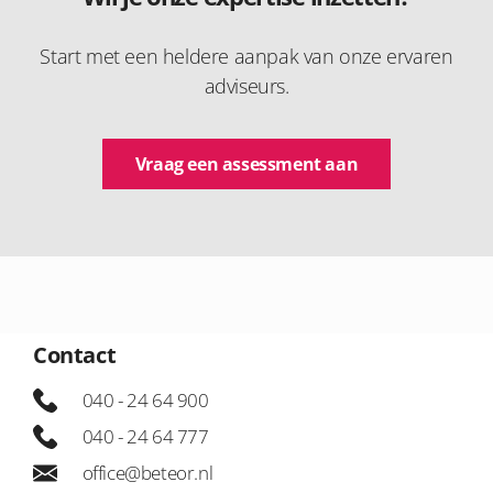
Start met een heldere aanpak van onze ervaren
adviseurs.
Vraag een assessment aan
Contact
040 - 24 64 900
040 - 24 64 777
office@beteor.nl