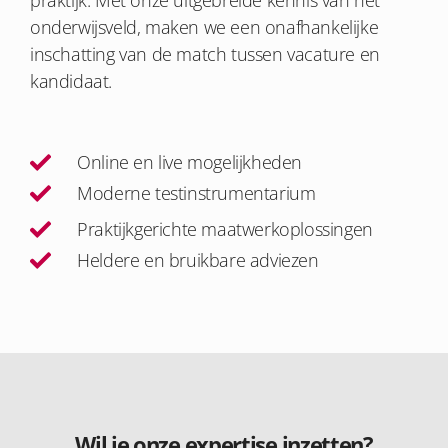
onderwijsveld, maken we een onafhankelijke
inschatting van de match tussen vacature en
kandidaat.
Online en live mogelijkheden
Moderne testinstrumentarium
Praktijkgerichte maatwerkoplossingen
Heldere en bruikbare adviezen
Wil je onze expertise inzetten?