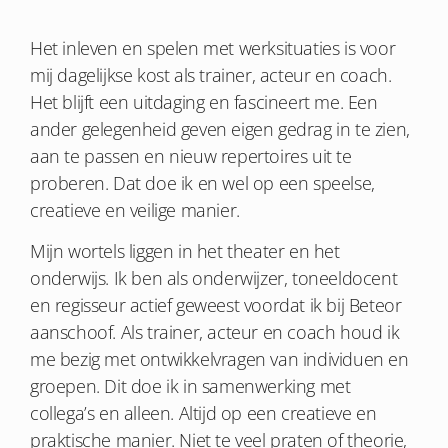
Het inleven en spelen met werksituaties is voor
mij dagelijkse kost als trainer, acteur en coach.
Het blijft een uitdaging en fascineert me. Een
ander gelegenheid geven eigen gedrag in te zien,
aan te passen en nieuw repertoires uit te
proberen. Dat doe ik en wel op een speelse,
creatieve en veilige manier.
Mijn wortels liggen in het theater en het
onderwijs. Ik ben als onderwijzer, toneeldocent
en regisseur actief geweest voordat ik bij Beteor
aanschoof. Als trainer, acteur en coach houd ik
me bezig met ontwikkelvragen van individuen en
groepen. Dit doe ik in samenwerking met
collega’s en alleen. Altijd op een creatieve en
praktische manier. Niet te veel praten of theorie,