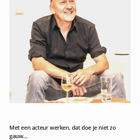
Met een acteur werken, dat doe je niet zo
gauw…