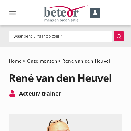
Home
>
Onze mensen
>
René van den Heuvel
René van den Heuvel
Acteur/ trainer