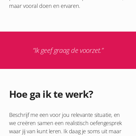
maar vooral doen en ervaren.
“Ik geef graag de voorzet.”
Hoe ga ik te werk?
Beschrijf me een voor jou relevante situatie, en
we creëren samen een realistisch oefengesprek
waar jij van kunt leren. Ik daag je soms uit maar