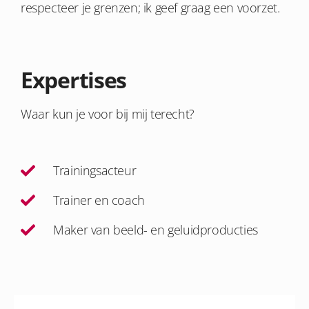
respecteer je grenzen; ik geef graag een voorzet.
Expertises
Waar kun je voor bij mij terecht?
Trainingsacteur
Trainer en coach
Maker van beeld- en geluidproducties