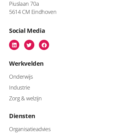
Piuslaan 70a
5614 CM Eindhoven
Social Media
Werkvelden
Onderwijs
Industrie
Zorg & welzijn
Diensten
Organisatieadvies