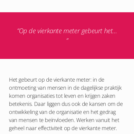
“Op de vierkante meter gebeurt het…
”
Het gebeurt op de vierkante meter: in de
ontmoeting van mensen in de dagelijkse praktijk
komen organisaties tot leven en krijgen zaken
betekenis. Daar liggen dus ook de kansen om de
ontwikkeling van de organisatie en het gedrag
van mensen te beïnvloeden. Werken vanuit het
geheel naar effectiviteit op de vierkante meter.