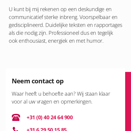
U kunt bij mij rekenen op een deskundige en
communicatief sterke inbreng. Voorspelbaar en
gedisciplineerd. Duidelijke teksten en rapportages
als die nodig zijn. Professioneel dus en tegelijk
ook enthousiast, energiek en met humor.
Neem contact op
Waar heeft u behoefte aan? Wij staan klaar
voor al uw vragen en opmerkingen.
+31 (0) 40 24 64 900
+31 6 29 50 15 85