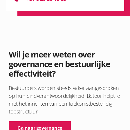
Wil je meer weten over
governance en bestuurlijke
effectiviteit?
Bestuurders worden steeds vaker aangesproken
op hun eindverantwoordelijkheid. Beteor helpt je
met het inrichten van een toekomstbestendig
topstructuur.
Ga naar governance