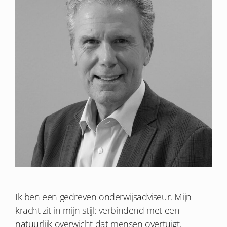
Ik ben een gedreven onderwijsadviseur. Mijn
kracht zit in mijn stijl: verbindend met een
natuurlijk overwicht dat mensen overtuigt,