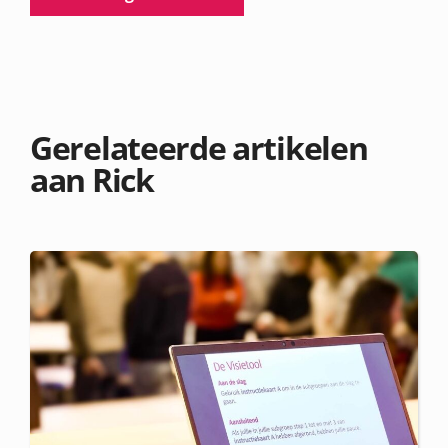
Gerelateerde artikelen
aan Rick