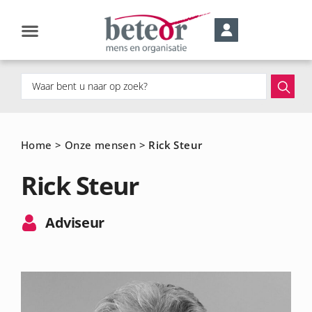
Home
>
Onze mensen
>
Rick Steur
Rick Steur
Adviseur