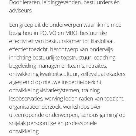
Door leraren, leidinggevenden, bestuurders én
adviseurs.
Een greep uit de onderwerpen waar ik me mee
bezig hou in PO, VO en MBO: bestuurlijke
effectiviteit van bestuurskamer tot klaslokaal,
effectief toezicht, herontwerp van onderwijs,
inrichting bestuurlijke topstructuur, coaching,
begeleiding managementteams, retraites,
ontwikkeling kwaliteitscultuur, zelfevaluatiekaders
afgestemd op nieuwe inspectietoezicht,
ontwikkeling visitatiesystemen, training
lesobservaties, werving leden raden van toezicht,
organisatieonderzoek, workshops over
uiteenlopende onderwerpen, ‘serious gaming’ op
snijvlak persoonlijke en professionele
ontwikkeling.