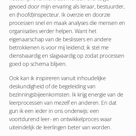
gevoed door mijn ervaring als leraar, bestuurder,
en (hoofd)inspecteur. Ik overzie en doorzie
processen snel en maak analyses die mensen en
organisaties verder helpen. Want het
eigenaarschap van de beslissers en andere
betrokkenen is voor mij leidend; ik stel me
dienstvaardig en slagvaardig op zodat processen
goed op schema blijven.
Ook kan ik inspireren vanuit inhoudelijke
deskundigheid of de begeleiding van
bezinningsbijeenkomsten. Ik krijg energie van de
leerprocessen van mezelf en anderen. En dat
gun ik een ieder in ons onderwijs: een
voortdurend leer- en ontwikkelproces waar
uiteindelijk de leerlingen beter van worden.