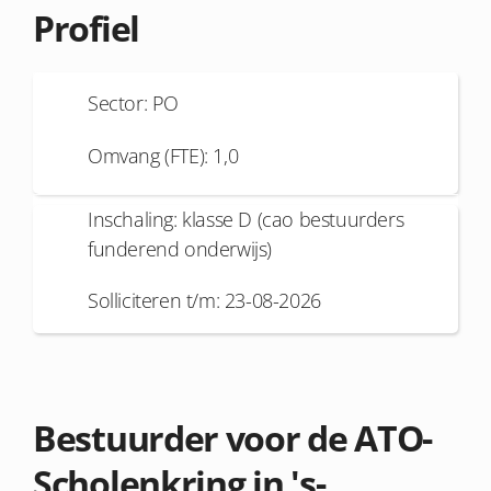
Profiel
Sector: PO
Omvang (FTE): 1,0
Inschaling: klasse D (cao bestuurders
funderend onderwijs)
Solliciteren t/m: 23-08-2026
Bestuurder voor de ATO-
Scholenkring in 's-