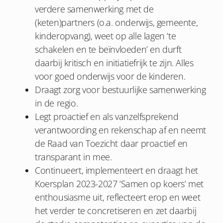
verdere samenwerking met de
(keten)partners (o.a. onderwijs, gemeente,
kinderopvang), weet op alle lagen ‘te
schakelen en te beïnvloeden’ en durft
daarbij kritisch en initiatiefrijk te zijn. Alles
voor goed onderwijs voor de kinderen.
Draagt zorg voor bestuurlijke samenwerking
in de regio.
Legt proactief en als vanzelfsprekend
verantwoording en rekenschap af en neemt
de Raad van Toezicht daar proactief en
transparant in mee.
Continueert, implementeert en draagt het
Koersplan 2023-2027 ‘Samen op koers’ met
enthousiasme uit, reflecteert erop en weet
het verder te concretiseren en zet daarbij