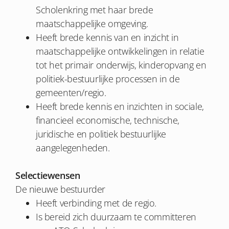
Scholenkring met haar brede
maatschappelijke omgeving.
Heeft brede kennis van en inzicht in
maatschappelijke ontwikkelingen in relatie
tot het primair onderwijs, kinderopvang en
politiek-bestuurlijke processen in de
gemeenten/regio.
Heeft brede kennis en inzichten in sociale,
financieel economische, technische,
juridische en politiek bestuurlijke
aangelegenheden.
Selectiewensen
De nieuwe bestuurder
Heeft verbinding met de regio.
Is bereid zich duurzaam te committeren