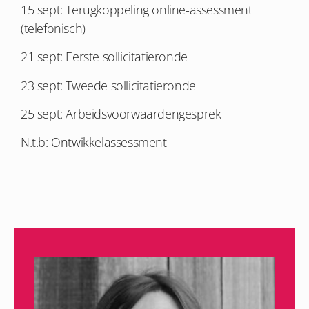
15 sept: Terugkoppeling online-assessment
(telefonisch)
21 sept: Eerste sollicitatieronde
23 sept: Tweede sollicitatieronde
25 sept: Arbeidsvoorwaardengesprek
N.t.b: Ontwikkelassessment