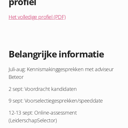
profiel
Het volledige profiel (PDF)
Belangrijke informatie
Juli-aug: Kennismakinggesprekken met adviseur
Beteor
2 sept: Voordracht kandidaten
9 sept: Voorselectiegesprekken/speeddate
12-13 sept: Online-assessment
(LeiderschapSelector)