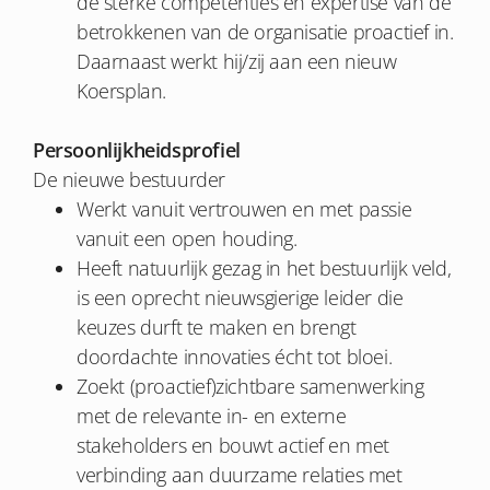
de sterke competenties en expertise van de
betrokkenen van de organisatie proactief in.
Daarnaast werkt hij/zij aan een nieuw
Koersplan.
Persoonlijkheidsprofiel
De nieuwe bestuurder
Werkt vanuit vertrouwen en met passie
vanuit een open houding.
Heeft natuurlijk gezag in het bestuurlijk veld,
is een oprecht nieuwsgierige leider die
keuzes durft te maken en brengt
doordachte innovaties écht tot bloei.
Zoekt (proactief)zichtbare samenwerking
met de relevante in- en externe
stakeholders en bouwt actief en met
verbinding aan duurzame relaties met