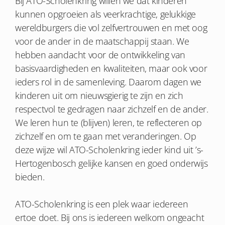
Bij ATO-Scholenkring willen we dat kinderen
kunnen opgroeien als veerkrachtige, gelukkige
wereldburgers die vol zelfvertrouwen en met oog
voor de ander in de maatschappij staan. We
hebben aandacht voor de ontwikkeling van
basisvaardigheden en kwaliteiten, maar ook voor
ieders rol in de samenleving. Daarom dagen we
kinderen uit om nieuwsgierig te zijn en zich
respectvol te gedragen naar zichzelf en de ander.
We leren hun te (blijven) leren, te reflecteren op
zichzelf en om te gaan met veranderingen. Op
deze wijze wil ATO-Scholenkring ieder kind uit ’s-
Hertogenbosch gelijke kansen en goed onderwijs
bieden.
ATO-Scholenkring is een plek waar iedereen
ertoe doet. Bij ons is iedereen welkom ongeacht