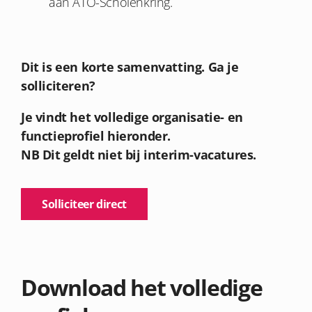
aan ATO-Scholenkring.
Dit is een korte samenvatting. Ga je
solliciteren?
Je vindt het volledige organisatie- en
functieprofiel hieronder.
NB Dit geldt niet bij interim-vacatures.
Solliciteer direct
Download het volledige