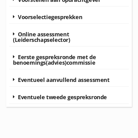
Voorselectiegesprekken
Online assessment
(Leiderschapselector)
Eerste gespreksronde met de
benoemings(advies)commissie
Eventueel aanvullend assessment
Eventuele tweede gespreksronde