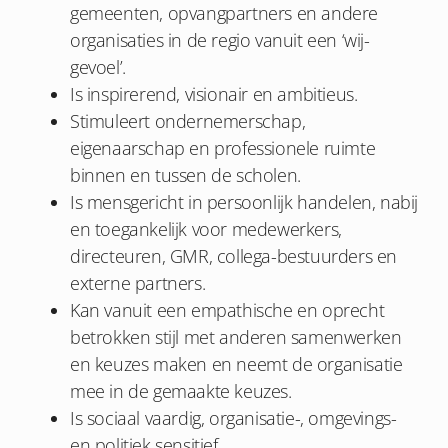
gemeenten, opvangpartners en andere
organisaties in de regio vanuit een ‘wij-
gevoel’.
Is inspirerend, visionair en ambitieus.
Stimuleert ondernemerschap,
eigenaarschap en professionele ruimte
binnen en tussen de scholen.
Is mensgericht in persoonlijk handelen, nabij
en toegankelijk voor medewerkers,
directeuren, GMR, collega-bestuurders en
externe partners.
Kan vanuit een empathische en oprecht
betrokken stijl met anderen samenwerken
en keuzes maken en neemt de organisatie
mee in de gemaakte keuzes.
Is sociaal vaardig, organisatie-, omgevings-
en politiek sensitief.