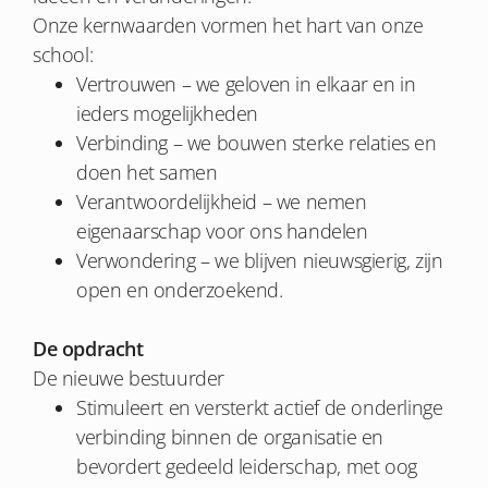
Onze kernwaarden vormen het hart van onze
school:
Vertrouwen – we geloven in elkaar en in
ieders mogelijkheden
Verbinding – we bouwen sterke relaties en
doen het samen
Verantwoordelijkheid – we nemen
eigenaarschap voor ons handelen
Verwondering – we blijven nieuwsgierig, zijn
open en onderzoekend.
De opdracht
De nieuwe bestuurder
Stimuleert en versterkt actief de onderlinge
verbinding binnen de organisatie en
bevordert gedeeld leiderschap, met oog