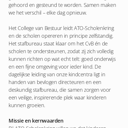
gehoord en gesteund te worden. Samen maken
we het verschil – elke dag opnieuw.
Het College van Bestuur leidt ATO-Scholenkring
en de scholen opereren in principe zelfstandig.
Het stafbureau staat klaar om het CvB én de
scholen te ondersteunen, zodat zij zich volledig
kunnen richten op wat echt telt: goed onderwijs
en een fijne omgeving voor ieder kind. De
dagelijkse leiding van onze kindcentra ligt in
handen van bevlogen directeuren en een
deskundig stafbureau, die samen zorgen voor
een veilige, inspirerende plek waar kinderen
kunnen groeien.
Missie en kernwaarden