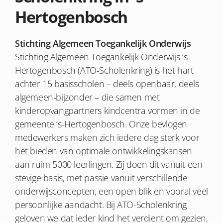
Hertogenbosch
Stichting Algemeen Toegankelijk Onderwijs
Stichting Algemeen Toegankelijk Onderwijs ’s-
Hertogenbosch (ATO-Scholenkring) is het hart
achter 15 basisscholen – deels openbaar, deels
algemeen-bijzonder – die samen met
kinderopvangpartners kindcentra vormen in de
gemeente ’s-Hertogenbosch. Onze bevlogen
medewerkers maken zich iedere dag sterk voor
het bieden van optimale ontwikkelingskansen
aan ruim 5000 leerlingen. Zij doen dit vanuit een
stevige basis, met passie vanuit verschillende
onderwijsconcepten, een open blik en vooral veel
persoonlijke aandacht. Bij ATO-Scholenkring
geloven we dat ieder kind het verdient om gezien,