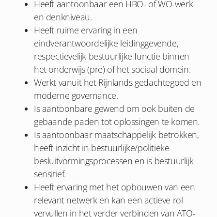
Heeft aantoonbaar een HBO- of WO-werk-
en denkniveau.
Heeft ruime ervaring in een
eindverantwoordelijke leidinggevende,
respectievelijk bestuurlijke functie binnen
het onderwijs (pre) of het sociaal domein.
Werkt vanuit het Rijnlands gedachtegoed en
moderne governance.
Is aantoonbare gewend om ook buiten de
gebaande paden tot oplossingen te komen.
Is aantoonbaar maatschappelijk betrokken,
heeft inzicht in bestuurlijke/politieke
besluitvormingsprocessen en is bestuurlijk
sensitief.
Heeft ervaring met het opbouwen van een
relevant netwerk en kan een actieve rol
vervullen in het verder verbinden van ATO-