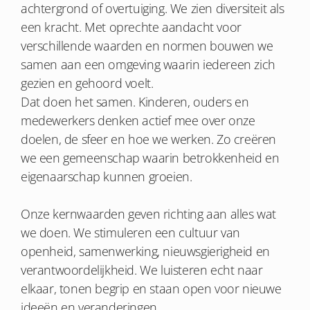
achtergrond of overtuiging. We zien diversiteit als
een kracht. Met oprechte aandacht voor
verschillende waarden en normen bouwen we
samen aan een omgeving waarin iedereen zich
gezien en gehoord voelt.
Dat doen het samen. Kinderen, ouders en
medewerkers denken actief mee over onze
doelen, de sfeer en hoe we werken. Zo creëren
we een gemeenschap waarin betrokkenheid en
eigenaarschap kunnen groeien.
Onze kernwaarden geven richting aan alles wat
we doen. We stimuleren een cultuur van
openheid, samenwerking, nieuwsgierigheid en
verantwoordelijkheid. We luisteren echt naar
elkaar, tonen begrip en staan open voor nieuwe
ideeën en veranderingen.