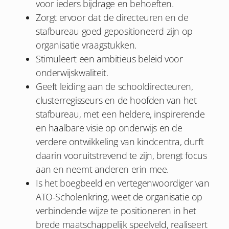
voor ieders bijdrage en behoeften.
Zorgt ervoor dat de directeuren en de
stafbureau goed gepositioneerd zijn op
organisatie vraagstukken.
Stimuleert een ambitieus beleid voor
onderwijskwaliteit.
Geeft leiding aan de schooldirecteuren,
clusterregisseurs en de hoofden van het
stafbureau, met een heldere, inspirerende
en haalbare visie op onderwijs en de
verdere ontwikkeling van kindcentra, durft
daarin vooruitstrevend te zijn, brengt focus
aan en neemt anderen erin mee.
Is het boegbeeld en vertegenwoordiger van
ATO-Scholenkring, weet de organisatie op
verbindende wijze te positioneren in het
brede maatschappelijk speelveld, realiseert