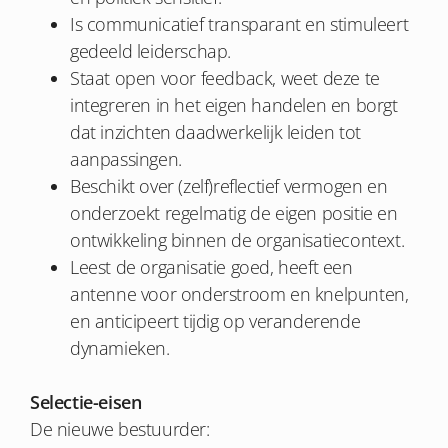
Is communicatief transparant en stimuleert
gedeeld leiderschap.
Staat open voor feedback, weet deze te
integreren in het eigen handelen en borgt
dat inzichten daadwerkelijk leiden tot
aanpassingen.
Beschikt over (zelf)reflectief vermogen en
onderzoekt regelmatig de eigen positie en
ontwikkeling binnen de organisatiecontext.
Leest de organisatie goed, heeft een
antenne voor onderstroom en knelpunten,
en anticipeert tijdig op veranderende
dynamieken.
Selectie-eisen
De nieuwe bestuurder: