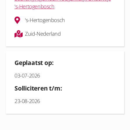
's-Hertogenbosch
's-Hertogenbosch
Zuid-Nederland
Geplaatst op:
03-07-2026
Solliciteren t/m:
23-08-2026