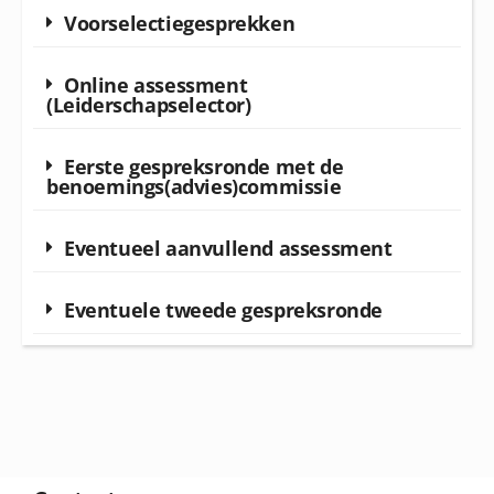
Voorselectiegesprekken
Online assessment
(Leiderschapselector)
Eerste gespreksronde met de
benoemings(advies)commissie
Eventueel aanvullend assessment
Eventuele tweede gespreksronde