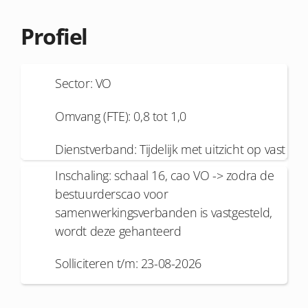
Profiel
Sector: VO
Omvang (FTE): 0,8 tot 1,0
Dienstverband: Tijdelijk met uitzicht op vast
Inschaling: schaal 16, cao VO -> zodra de
bestuurderscao voor
samenwerkingsverbanden is vastgesteld,
wordt deze gehanteerd
Solliciteren t/m: 23-08-2026