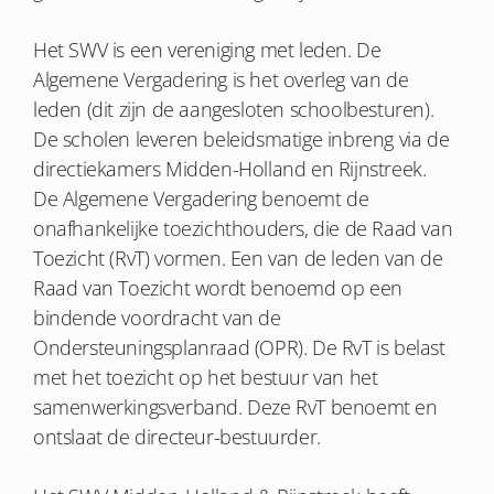
Het SWV is een vereniging met leden. De
Algemene Vergadering is het overleg van de
leden (dit zijn de aangesloten schoolbesturen).
De scholen leveren beleidsmatige inbreng via de
directiekamers Midden-Holland en Rijnstreek.
De Algemene Vergadering benoemt de
onafhankelijke toezichthouders, die de Raad van
Toezicht (RvT) vormen. Een van de leden van de
Raad van Toezicht wordt benoemd op een
bindende voordracht van de
Ondersteuningsplanraad (OPR). De RvT is belast
met het toezicht op het bestuur van het
samenwerkingsverband. Deze RvT benoemt en
ontslaat de directeur-bestuurder.