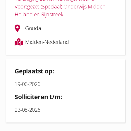
Voortgezet (Speciaal) Onderwijs Midden-
Holland en Rijnstreek
Gouda
Midden-Nederland
Geplaatst op:
19-06-2026
Solliciteren t/m:
23-08-2026