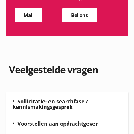
Mail
Bel ons
Veelgestelde vragen
Sollicitatie- en searchfase /
kennismakingsgesprek
Voorstellen aan opdrachtgever