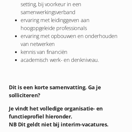
setting, bij voorkeur in een
samenwerkingsverband
ervaring met leidinggeven aan
hoogopgeleide professionals
ervaring met opbouwen en onderhouden
van netwerken
kennis van financiën
academisch werk- en denkniveau.
Dit is een korte samenvatting. Ga je
solliciteren?
Je vindt het volledige organisatie- en
functieprofiel hieronder.
NB Dit geldt niet bij interim-vacatures.