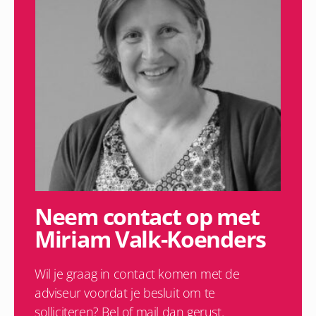
Neem contact op met
Miriam Valk-Koenders
Wil je graag in contact komen met de
adviseur voordat je besluit om te
solliciteren? Bel of mail dan gerust.