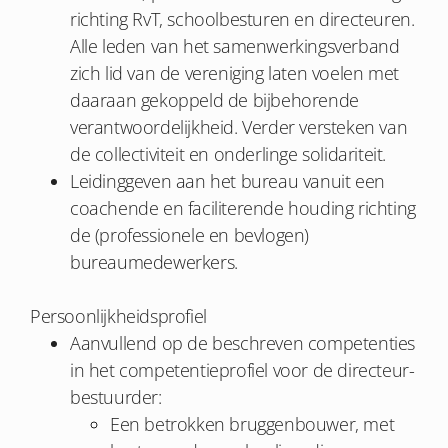
richting RvT, schoolbesturen en directeuren.
Alle leden van het samenwerkingsverband
zich lid van de vereniging laten voelen met
daaraan gekoppeld de bijbehorende
verantwoordelijkheid. Verder versteken van
de collectiviteit en onderlinge solidariteit.
Leidinggeven aan het bureau vanuit een
coachende en faciliterende houding richting
de (professionele en bevlogen)
bureaumedewerkers.
Persoonlijkheidsprofiel
Aanvullend op de beschreven competenties
in het competentieprofiel voor de directeur-
bestuurder:
Een betrokken bruggenbouwer, met