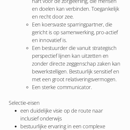
hart voor de zorgleerling, die mensen
en doelen kan verbinden. Toegankelijk
en recht door zee.
Een koersvaste sparringpartner, die
gericht is op samenwerking, pro-actief
en innovatief is.
Een bestuurder die vanuit strategisch
perspectief lijnen kan uitzetten en
zonder directe zeggenschap zaken kan
bewerkstelligen. Bestuurlijk sensitief en
met een groot relativeringsvermogen.
Een sterke communicator.
Selectie-eisen
een duidelijke visie op de route naar
inclusief onderwijs
bestuurlijke ervaring in een complexe