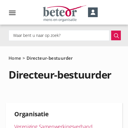
Home
>
Directeur-bestuurder
Directeur-bestuurder
Organisatie
Vereniging Samenwerkingsverband