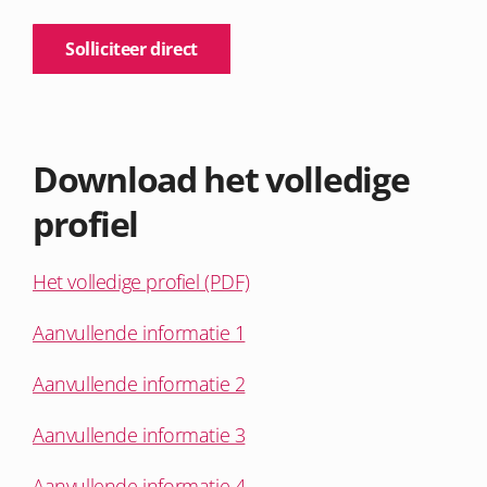
Solliciteer direct
Download het volledige
profiel
Het volledige profiel (PDF)
Aanvullende informatie 1
Aanvullende informatie 2
Aanvullende informatie 3
Aanvullende informatie 4