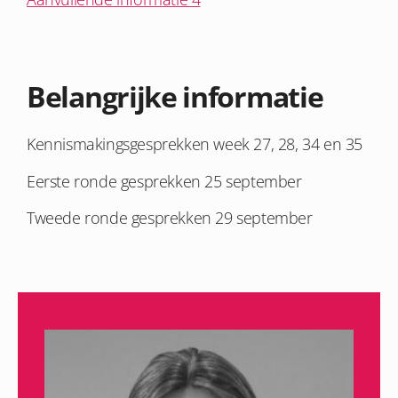
Belangrijke informatie
Kennismakingsgesprekken week 27, 28, 34 en 35
Eerste ronde gesprekken 25 september
Tweede ronde gesprekken 29 september