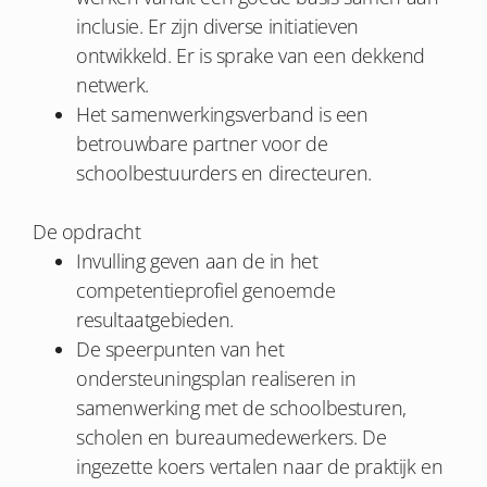
inclusie. Er zijn diverse initiatieven
ontwikkeld. Er is sprake van een dekkend
netwerk.
Het samenwerkingsverband is een
betrouwbare partner voor de
schoolbestuurders en directeuren.
De opdracht
Invulling geven aan de in het
competentieprofiel genoemde
resultaatgebieden.
De speerpunten van het
ondersteuningsplan realiseren in
samenwerking met de schoolbesturen,
scholen en bureaumedewerkers. De
ingezette koers vertalen naar de praktijk en