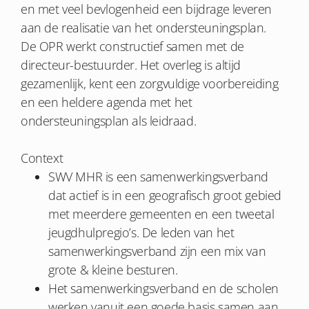
en met veel bevlogenheid een bijdrage leveren
aan de realisatie van het ondersteuningsplan.
De OPR werkt constructief samen met de
directeur-bestuurder. Het overleg is altijd
gezamenlijk, kent een zorgvuldige voorbereiding
en een heldere agenda met het
ondersteuningsplan als leidraad.
Context
SWV MHR is een samenwerkingsverband
dat actief is in een geografisch groot gebied
met meerdere gemeenten en een tweetal
jeugdhulpregio’s. De leden van het
samenwerkingsverband zijn een mix van
grote & kleine besturen.
Het samenwerkingsverband en de scholen
werken vanuit een goede basis samen aan