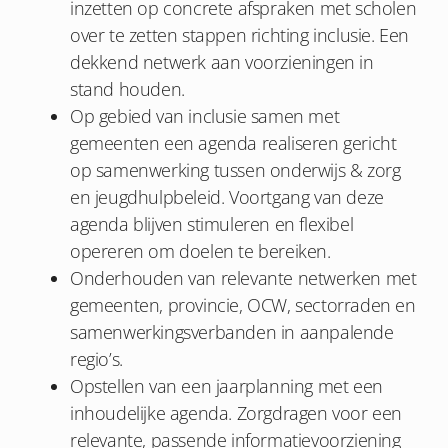
inzetten op concrete afspraken met scholen
over te zetten stappen richting inclusie. Een
dekkend netwerk aan voorzieningen in
stand houden.
Op gebied van inclusie samen met
gemeenten een agenda realiseren gericht
op samenwerking tussen onderwijs & zorg
en jeugdhulpbeleid. Voortgang van deze
agenda blijven stimuleren en flexibel
opereren om doelen te bereiken.
Onderhouden van relevante netwerken met
gemeenten, provincie, OCW, sectorraden en
samenwerkingsverbanden in aanpalende
regio’s.
Opstellen van een jaarplanning met een
inhoudelijke agenda. Zorgdragen voor een
relevante, passende informatievoorziening