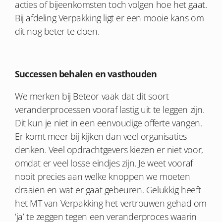
acties of bijeenkomsten toch volgen hoe het gaat.
Bij afdeling Verpakking ligt er een mooie kans om
dit nog beter te doen.
Successen behalen en vasthouden
We merken bij Beteor vaak dat dit soort
veranderprocessen vooraf lastig uit te leggen zijn.
Dit kun je niet in een eenvoudige offerte vangen.
Er komt meer bij kijken dan veel organisaties
denken. Veel opdrachtgevers kiezen er niet voor,
omdat er veel losse eindjes zijn. Je weet vooraf
nooit precies aan welke knoppen we moeten
draaien en wat er gaat gebeuren. Gelukkig heeft
het MT van Verpakking het vertrouwen gehad om
‘ja’ te zeggen tegen een veranderproces waarin