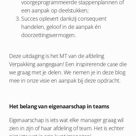
voorgeprogrammeerde stappenplannen of
een aanpak op deelstukken;
Succes oplevert dankzij consequent
handelen, geloof in de aanpak én
doorzettingsvermogen.
Deze uitdaging is het MT van de afdeling
Verpakking aangegaan! Een inspirerende case die
we graag met je delen. We nemen je in deze blog
mee in onze visie en aanpak bij deze opdracht.
Het belang van eigenaarschap in teams
Eigenaarschap is iets wat elke manager graag wil
zien in zijn of haar afdeling of team. Het is echter