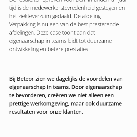
tijd is de medewerkerstevredenheid gestegen en
het ziekteverzuim gedaald. De afdeling
Verpakking is nu een van de best presterende
afdelingen. Deze case toont aan dat
eigenaarschap in teams leidt tot duurzame
ontwikkeling en betere prestaties
Bij Beteor zien we dagelijks de voordelen van
eigenaarschap in teams. Door eigenaarschap
te bevorderen, creëren we niet alleen een
prettige werkomgeving, maar ook duurzame
resultaten voor onze klanten.