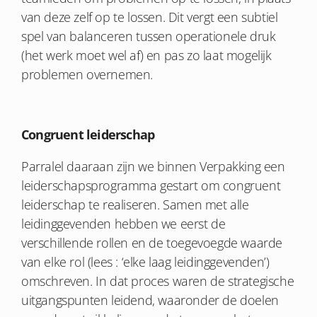
van deze zelf op te lossen. Dit vergt een subtiel
spel van balanceren tussen operationele druk
(het werk moet wel af) en pas zo laat mogelijk
problemen overnemen.
Congruent leiderschap
Parralel daaraan zijn we binnen Verpakking een
leiderschapsprogramma gestart om congruent
leiderschap te realiseren. Samen met alle
leidinggevenden hebben we eerst de
verschillende rollen en de toegevoegde waarde
van elke rol (lees : ‘elke laag leidinggevenden’)
omschreven. In dat proces waren de strategische
uitgangspunten leidend, waaronder de doelen