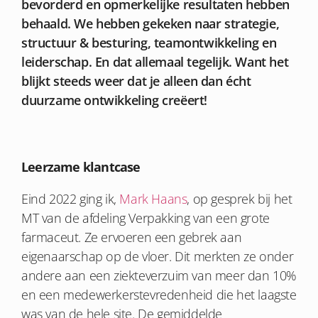
bevorderd en opmerkelijke resultaten hebben
behaald. We hebben gekeken naar strategie,
structuur & besturing, teamontwikkeling en
leiderschap. En dat allemaal tegelijk. Want het
blijkt steeds weer dat je alleen dan écht
duurzame ontwikkeling creëert!
Leerzame klantcase
Eind 2022 ging ik,
Mark Haans
, op gesprek bij het
MT van de afdeling Verpakking van een grote
farmaceut. Ze ervoeren een gebrek aan
eigenaarschap op de vloer. Dit merkten ze onder
andere aan een ziekteverzuim van meer dan 10%
en een medewerkerstevredenheid die het laagste
was van de hele site. De gemiddelde