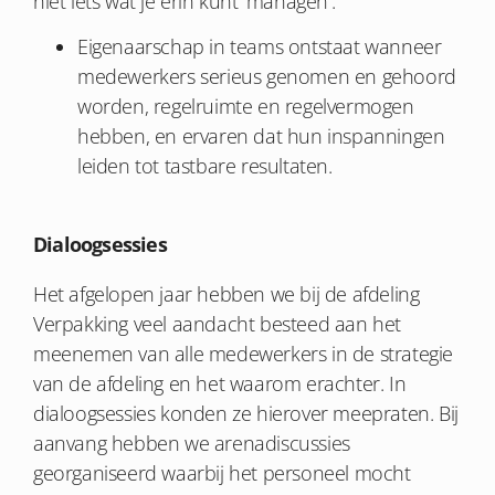
niet iets wat je erin kunt ‘managen’.
Eigenaarschap in teams ontstaat wanneer
medewerkers serieus genomen en gehoord
worden, regelruimte en regelvermogen
hebben, en ervaren dat hun inspanningen
leiden tot tastbare resultaten.
Dialoogsessies
Het afgelopen jaar hebben we bij de afdeling
Verpakking veel aandacht besteed aan het
meenemen van alle medewerkers in de strategie
van de afdeling en het waarom erachter. In
dialoogsessies konden ze hierover meepraten. Bij
aanvang hebben we arenadiscussies
georganiseerd waarbij het personeel mocht