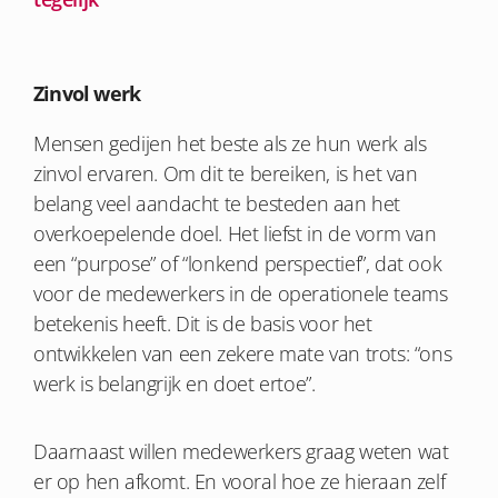
Zinvol werk
Mensen gedijen het beste als ze hun werk als
zinvol ervaren. Om dit te bereiken, is het van
belang veel aandacht te besteden aan het
overkoepelende doel. Het liefst in de vorm van
een “purpose” of “lonkend perspectief”, dat ook
voor de medewerkers in de operationele teams
betekenis heeft. Dit is de basis voor het
ontwikkelen van een zekere mate van trots: “ons
werk is belangrijk en doet ertoe”.
Daarnaast willen medewerkers graag weten wat
er op hen afkomt. En vooral hoe ze hieraan zelf