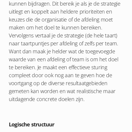
kunnen bijdragen. Dit bereik je als je de strategie
uitlegt en koppelt aan heldere prioriteiten en
keuzes die de organisatie of de afdeling moet
maken om het doel te kunnen bereiken.
Vervolgens vertaal je de strategie (de hele taart)
naar taartpuntjes per afdeling of zelfs per team.
Want dan maak je helder wat de toegevoegde
waarde van een afdeling of team is om het doel
te bereiken. Je maakt een effectieve sturing
compleet door ook nog aan te geven hoe de
voortgang op de diverse resultaatgebieden
gemeten kan worden en wat realistische maar
uitdagende concrete doelen zijn.
Logische structuur