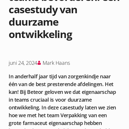
casestudy van
duurzame
ontwikkeling
juni 24, 2024
Mark Haans
In anderhalf jaar tijd van zorgenkindje naar
één van de best presterende afdelingen. Het
kan! Bij Beteor geloven we dat eigenaarschap
in teams cruciaal is voor duurzame
ontwikkeling. In deze casestudy laten we zien
hoe we met het team Verpakking van een
grote farmaceut eigenaarschap hebben