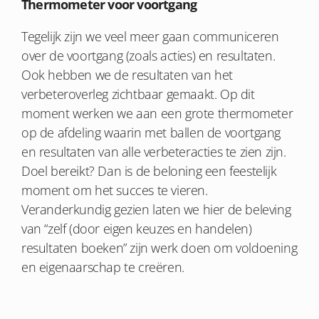
Thermometer voor voortgang
Tegelijk zijn we veel meer gaan communiceren
over de voortgang (zoals acties) en resultaten.
Ook hebben we de resultaten van het
verbeteroverleg zichtbaar gemaakt. Op dit
moment werken we aan een grote thermometer
op de afdeling waarin met ballen de voortgang
en resultaten van alle verbeteracties te zien zijn.
Doel bereikt? Dan is de beloning een feestelijk
moment om het succes te vieren.
Veranderkundig gezien laten we hier de beleving
van “zelf (door eigen keuzes en handelen)
resultaten boeken” zijn werk doen om voldoening
en eigenaarschap te creëren.