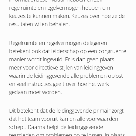
regelruimte en regelvermogen hebben om
keuzes te kunnen maken. Keuzes over hoe ze de
resultaten willen behalen.
Regelruimte en regelvermogen delegeren
betekent ook dat leiderschap op een congruente
manier wordt ingevuld. Er is dan geen plaats
meer voor directieve stijlen van leidinggeven
waarin de leidinggevende alle problemen oplost
en veel instructies geeft over hoe het werk
gedaan moet worden.
Dit betekent dat de leidinggevende primair zorgt
dat het team vooruit kan en alle voorwaarden
schept. Daarna helpt de leidinggevende
teamleden om problemen op te lossen, in plaats