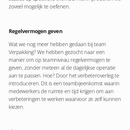
zoveel mogelijk te oefenen.
Regelvermogen geven
Wat we nog meer hebben gedaan bij team
Verpakking? We hebben gezocht naar een
manier om op teamniveau regelvermogen te
geven, zonder meteen al de dagelijkse operatie
aan te passen. Hoe? Door het verbeteroverleg te
introduceren. Dit is een teambijeenkomst waarin
medewerkers de ruimte en tijd krijgen om aan
verbeteringen te werken waarvoor ze zelf kunnen
kiezen.