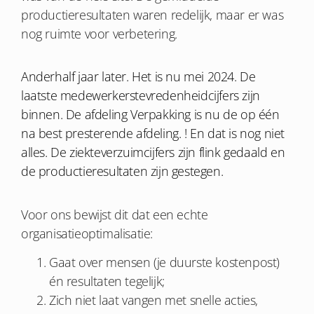
productieresultaten waren redelijk, maar er was
nog ruimte voor verbetering.
Anderhalf jaar later. Het is nu mei 2024. De
laatste medewerkerstevredenheidcijfers zijn
binnen. De afdeling Verpakking is nu de op één
na best presterende afdeling. ! En dat is nog niet
alles. De ziekteverzuimcijfers zijn flink gedaald en
de productieresultaten zijn gestegen.
Voor ons bewijst dit dat een echte
organisatieoptimalisatie:
Gaat over mensen (je duurste kostenpost)
én resultaten tegelijk;
Zich niet laat vangen met snelle acties,