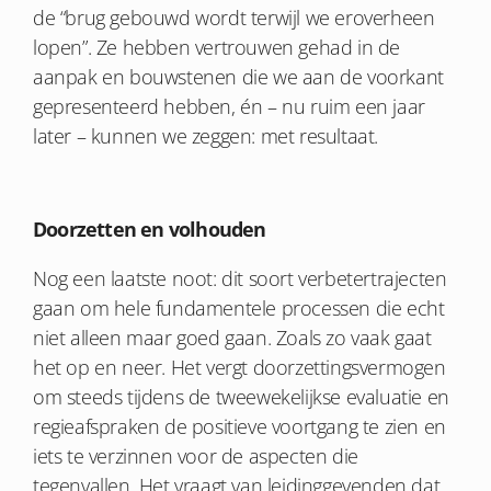
de “brug gebouwd wordt terwijl we eroverheen
lopen”. Ze hebben vertrouwen gehad in de
aanpak en bouwstenen die we aan de voorkant
gepresenteerd hebben, én – nu ruim een jaar
later – kunnen we zeggen: met resultaat.
Doorzetten en volhouden
Nog een laatste noot: dit soort verbetertrajecten
gaan om hele fundamentele processen die echt
niet alleen maar goed gaan. Zoals zo vaak gaat
het op en neer. Het vergt doorzettingsvermogen
om steeds tijdens de tweewekelijkse evaluatie en
regieafspraken de positieve voortgang te zien en
iets te verzinnen voor de aspecten die
tegenvallen. Het vraagt van leidinggevenden dat