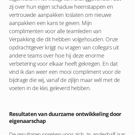
zij over hun eigen schaduw heenstappen en
vertrouwde aanpakken loslaten om nieuwe
aanpakken een kans te geven. Mijn
complimenten voor alle teamleden van
Verpakking die dit hebben volgehouden. Onze
opdrachtgever krijgt nu vragen van collega’s uit
andere teams over hoe hij deze enorme
verbetering voor elkaar heeft gekregen. En dat
vind ik dan weer een mooi compliment voor de
bijdrage die wij, vanaf de zijlijn maar wél met de
voeten in de klei, geleverd hebben.
Resultaten van duurzame ontwikkeling door
eigenaarschap
De resultaten spreken voor zich. In anderhalf jaar