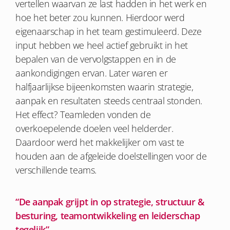
vertellen waarvan ze last hadden in het werk en
hoe het beter zou kunnen. Hierdoor werd
eigenaarschap in het team gestimuleerd. Deze
input hebben we heel actief gebruikt in het
bepalen van de vervolgstappen en in de
aankondigingen ervan. Later waren er
halfjaarlijkse bijeenkomsten waarin strategie,
aanpak en resultaten steeds centraal stonden.
Het effect? Teamleden vonden de
overkoepelende doelen veel helderder.
Daardoor werd het makkelijker om vast te
houden aan de afgeleide doelstellingen voor de
verschillende teams.
“De aanpak grijpt in op strategie, structuur &
besturing,
teamontwikkeling en leiderschap
tegelijk”