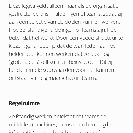
Deze logica geldt alleen maar als de organisatie
gestructureerd is in afdelingen of teams, zodat zij
aan een selectie van de doelen kunnen werken.
Hoe zelfstandiger afdelingen of teams zijn, hoe
beter dat het werkt. Door een goede structuur te
kiezen, garandeer je dat de teamleden aan een
helder doel kunnen werken dat ze ook nog
(grotendeels) zelf kunnen beïnvloeden. Dit zijn
fundamentele voorwaarden voor het kunnen
ontstaan van eigenaarschap in teams.
Regelruimte
Zelfstandig werken betekent dat teams de
middelen (machines, mensen en benodigde
informatie) beschikbaar hebben én zelf