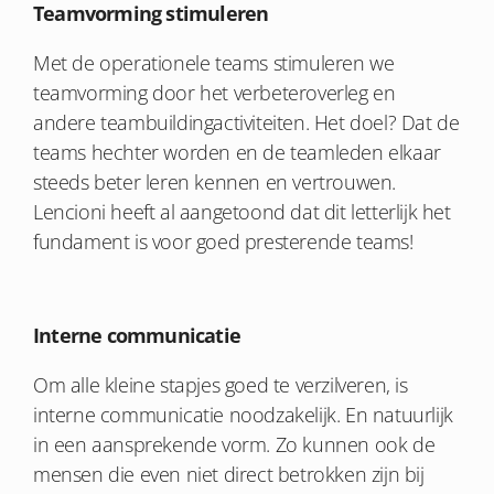
Teamvorming stimuleren
Met de operationele teams stimuleren we
teamvorming door het verbeteroverleg en
andere teambuildingactiviteiten. Het doel? Dat de
teams hechter worden en de teamleden elkaar
steeds beter leren kennen en vertrouwen.
Lencioni heeft al aangetoond dat dit letterlijk het
fundament is voor goed presterende teams!
Interne communicatie
Om alle kleine stapjes goed te verzilveren, is
interne communicatie noodzakelijk. En natuurlijk
in een aansprekende vorm. Zo kunnen ook de
mensen die even niet direct betrokken zijn bij