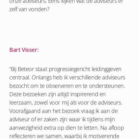
onze adviseurs. Eens kijken wat de adviseurs er
zelf van vonden?
Bart Visser:
“Bij Beteor staat progressiegericht leidinggeven
centraal. Onlangs heb ik verschillende adviseurs
bezocht om te observeren en te ondersteunen.
Deze bezoeken zijn altijd inspirerend en
leerzaam, zowel voor mij als voor de adviseurs.
Voorafgaand aan het bezoek vraag ik aan de
adviseur of er zaken zijn waar ik tijdens mijn
aanwezigheid extra op dien te letten. Na afloop
reflecteren we samen, waarbij ik motiverende