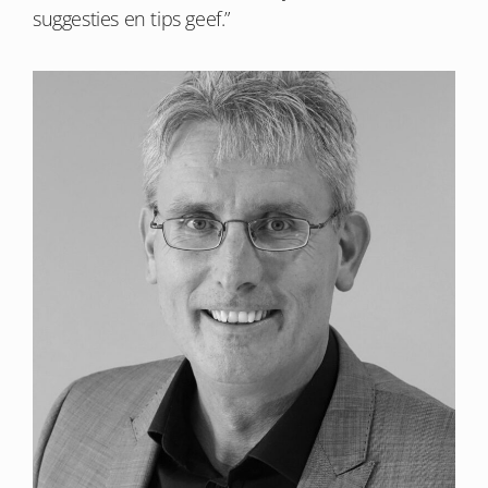
suggesties en tips geef.”