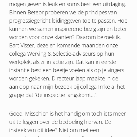
mogen geven is leuk en soms best een uitdaging.
Binnen Beteor proberen we de principes van
progressiegericht leidinggeven toe te passen. Hoe
kunnen we samen inspirerend bezig zijn en beter
worden voor onze klanten? Daarom bezoek ik,
Bart Visser, deze en komende maanden onze
collega Werving & Selectie-adviseurs op hun
werkplek, als zij in actie zijn. Dat kan in eerste
instantie best een beetje voelen als op je vingers
worden gekeken. Directeur Jaap maakte in de
aanloop naar mijn bezoek bij collega Imke al het
grapje dat “de inspectie langskomt…”.
Goed. Misschien is het handig om toch iets meer
uit te leggen over de bedoeling hiervan. De
insteek van dit idee? Niet om met een