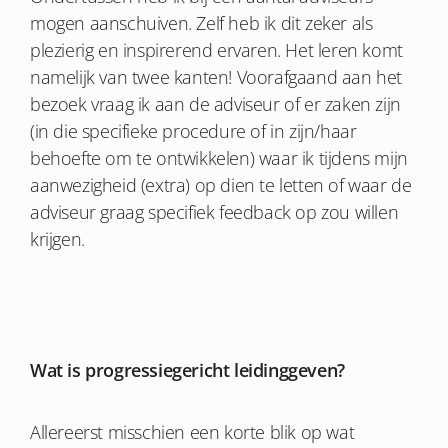
mogen aanschuiven. Zelf heb ik dit zeker als
plezierig en inspirerend ervaren. Het leren komt
namelijk van twee kanten! Voorafgaand aan het
bezoek vraag ik aan de adviseur of er zaken zijn
(in die specifieke procedure of in zijn/haar
behoefte om te ontwikkelen) waar ik tijdens mijn
aanwezigheid (extra) op dien te letten of waar de
adviseur graag specifiek feedback op zou willen
krijgen.
Wat is progressiegericht leidinggeven?
Allereerst misschien een korte blik op wat