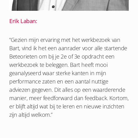
Erik Laban:
“Gezien mijn ervaring met het werkbezoek van
Bart, vind ik het een aanrader voor alle startende
Beteorieten om bij je 2e of 3e opdracht een
werkbezoek te beleggen. Bart heeft mooi
geanalyseerd waar sterke kanten in mijn
performance zaten en een aantal nuttige
adviezen gegeven. Dit alles op een waarderende
manier, meer feedforward dan feedback. Kortom,
er blijft altijd wat bij te leren en nieuwe inzichten
zijn altijd welkom.”