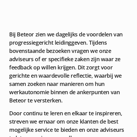
Bij Beteor zien we dagelijks de voordelen van
progressiegericht leidinggeven. Tijdens
bovenstaande bezoeken vragen we onze
adviseurs of er specifieke zaken zijn waar ze
feedback op willen krijgen. Dit zorgt voor
gerichte en waardevolle reflectie, waarbij we
samen zoeken naar manieren om hun
werkautonomie binnen de ankerpunten van
Beteor te versterken.
Door continu te leren en elkaar te inspireren,
streven we ernaar om onze klanten de best
mogelijke service te bieden en onze adviseurs