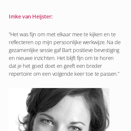
Imke van Heijster:
“Het was fijn om met elkaar mee te kijken en te
reflecteren op mijn persoonlijke werkwijze. Na de
gezamenlijke sessie gaf Bart positieve bevestiging
en nieuwe inzichten. Het blijft fijn om te horen
dat je het goed doet en geeft een breder
repertoire om een volgende keer toe te passen.”