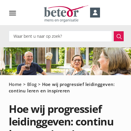
Home
>
Blog
>
Hoe wij progressief leidinggeven:
continu leren en inspireren
Hoe wij progressief
leidinggeven: continu