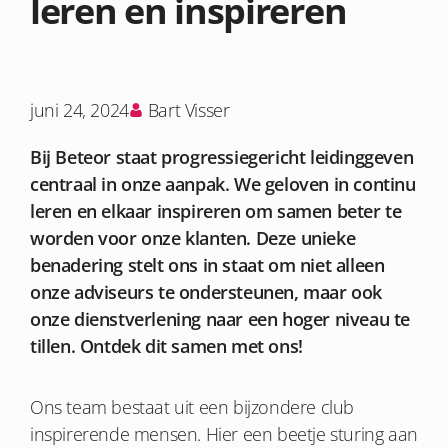
leren en inspireren
juni 24, 2024
Bart Visser
Bij Beteor staat progressiegericht leidinggeven
centraal in onze aanpak. We geloven in continu
leren en elkaar inspireren om samen beter te
worden voor onze klanten. Deze unieke
benadering stelt ons in staat om niet alleen
onze adviseurs te ondersteunen, maar ook
onze dienstverlening naar een hoger niveau te
tillen. Ontdek dit samen met ons!
Ons team bestaat uit een bijzondere club
inspirerende mensen. Hier een beetje sturing aan