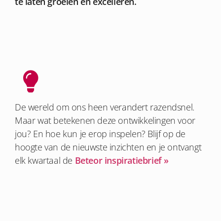
te laten groeien en excelleren.
De wereld om ons heen verandert razendsnel.
Maar wat betekenen deze ontwikkelingen voor
jou? En hoe kun je erop inspelen? Blijf op de
hoogte van de nieuwste inzichten en je ontvangt
elk kwartaal de
Beteor inspiratiebrief »