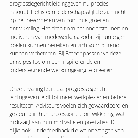
progressiegericht leidinggeven nu precies
inhoudt. Het is een leiderschapsstijl die zich richt
op het bevorderen van continue groei en
ontwikkeling. Het draait om het ondersteunen en
motiveren van medewerkers, zodat zij hun eigen
doelen kunnen bereiken en zich voortdurend
kunnen verbeteren. Bij Beteor passen we deze
principes toe om een inspirerende en
ondersteunende werkomgeving te creëren.
Onze ervaring leert dat progressiegericht
leidinggeven leidt tot meer werkplezier en betere
resultaten. Adviseurs voelen zich gewaardeerd en
gesteund in hun professionele ontwikkeling, wat
bijdraagt aan hun motivatie en prestaties. Dit
blijkt ook uit de feedback die we ontvangen van