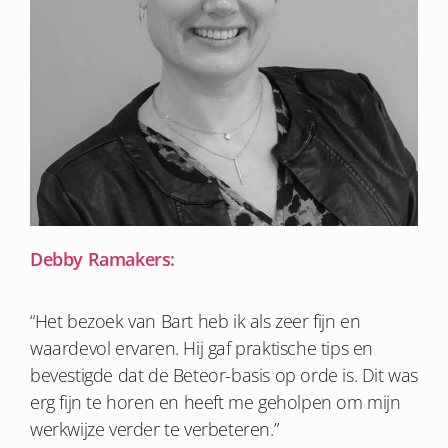
Debby Ramakers:
“Het bezoek van Bart heb ik als zeer fijn en
waardevol ervaren. Hij gaf praktische tips en
bevestigde dat de Beteor-basis op orde is. Dit was
erg fijn te horen en heeft me geholpen om mijn
werkwijze verder te verbeteren.”