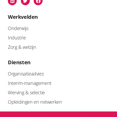
Werkvelden
Onderwijs
Industrie
Zorg & welzijn
Diensten
Organisatieadvies
Interim-management
Werving & selectie
Opleidingen en netwerken