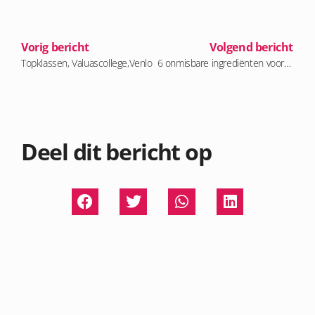
Vorig bericht
Volgend bericht
Topklassen, Valuascollege,Venlo
6 onmisbare ingrediënten voor een goed leiderschapsprogramma
Deel dit bericht op