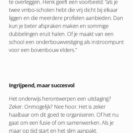
te overleggen. Henk geeft een voorbeeld: “als je
twee vmbo-scholen hebt die vrij dicht bij elkaar
liggen en die meerdere profielen aanbieden. Dan
kun je beter afspraken maken en sommige
dubbelingen eruit halen. Of je maakt van een
school een onderbouwvestiging
als instroompunt
voor een bovenbouw elders
.”
Ingrijpend, maar succesvol
Het onderwijs herontwerpen een uitdaging?
Zeker. Onmogelijk? Nee hoor. Het is zeker
haalbaar om dit goed te organiseren. Of het nu
gaat om een fusie of om samenwerken. Als je
maar op tijd start en het slim aanpakt.