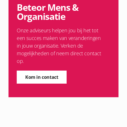
Beteor Mens &
Organisatie
Onze adviseurs helpen jou bij het tot
een succes maken van veranderingen
in jouw organisatie. Verken de
mogelijkheden of neem direct contact
op.
Kom in contact