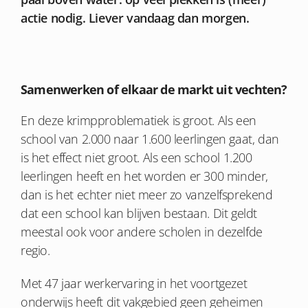
actie nodig. Liever vandaag dan morgen.
Samenwerken of elkaar de markt uit vechten?
En deze krimpproblematiek is groot. Als een
school van 2.000 naar 1.600 leerlingen gaat, dan
is het effect niet groot. Als een school 1.200
leerlingen heeft en het worden er 300 minder,
dan is het echter niet meer zo vanzelfsprekend
dat een school kan blijven bestaan. Dit geldt
meestal ook voor andere scholen in dezelfde
regio.
Met 47 jaar werkervaring in het voortgezet
onderwijs heeft dit vakgebied geen geheimen