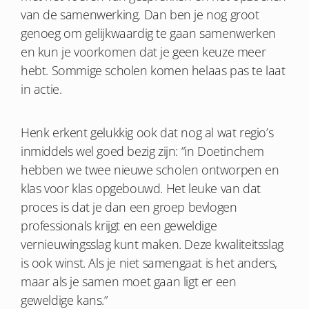
van de samenwerking. Dan ben je nog groot
genoeg om gelijkwaardig te gaan samenwerken
en kun je voorkomen dat je geen keuze meer
hebt. Sommige scholen komen helaas pas te laat
in actie.
Henk erkent gelukkig ook dat nog al wat regio’s
inmiddels wel goed bezig zijn: “in Doetinchem
hebben we twee nieuwe scholen ontworpen en
klas voor klas opgebouwd. Het leuke van dat
proces is dat je dan een groep bevlogen
professionals krijgt en een geweldige
vernieuwingsslag kunt maken. Deze kwaliteitsslag
is ook winst. Als je niet samengaat is het anders,
maar als je samen moet gaan ligt er een
geweldige kans.”