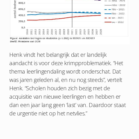
Henk vindt het belangrijk dat er landelijk
aandacht is voor deze krimpproblematiek. “Het
thema leerlingendaling wordt onderschat. Dat
was jaren geleden al, en nu nog steeds”, vertelt
Henk. “Scholen houden zich bezig met de
acquisitie van nieuwe leerlingen en hebben er
dan een jaar lang geen ‘last’ van. Daardoor staat
de urgentie niet op het netvlies.”