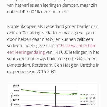
van het verlies aan leerlingen dempen, maar zijn
dat er 141.000? Ik denk het niet.”
Krantenkoppen als ‘Nederland groeit harder dan
ooit’ en ‘Bevolking Nederland maakt groeispurt
door’ helpen daar niet bij en kunnen zelfs een
verkeerd beeld geven. Het
CBS verwacht echter
een leerlingendaling
van 141.000 leerlingen in het
voortgezet onderwijs buiten de grote G4-steden
(Amsterdam, Rotterdam, Den Haag en Utrecht) in
de periode van 2016-2031.