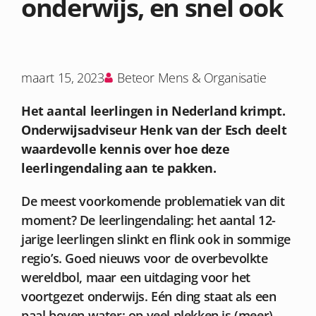
onderwijs, en snel ook
maart 15, 2023
Beteor Mens & Organisatie
Het aantal leerlingen in Nederland krimpt.
Onderwijsadviseur Henk van der Esch deelt
waardevolle kennis over hoe deze
leerlingendaling aan te pakken.
De meest voorkomende problematiek van dit
moment? De leerlingendaling: het aantal 12-
jarige leerlingen slinkt en flink ook in sommige
regio’s. Goed nieuws voor de overbevolkte
wereldbol, maar een uitdaging voor het
voortgezet onderwijs. Eén ding staat als een
paal boven water: op veel plekken is (meer)