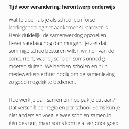
Tijd voor verandering: herontwerp onderwijs
Wat te doen als je als school een forse
leerlingendaling ziet aankomen? Daarover is
Henk duidelijk: de samenwerking opzoeken.
Liever vandaag nog dan morgen: “je ziet dat
sommige schoolbesturen willen winnen van de
concurrent, waarbij scholen soms onnodig
moeten sluiten. We hebben scholen en hun
medewerkers echter nodig om de samenleving
zo goed mogelijk te bedienen.”
Hoe werk je dan samen en hoe pak je dat aan?
Dat verschilt per regio en per school. Soms kun je
niet anders en voeg je twee scholen samen in
één bestuur, maar soms kom je al ver door goed