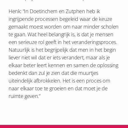
Henk: “In Doetinchem en Zutphen heb ik
ingrijpende processen begeleid waar de keuze
gemaakt moest worden om naar minder scholen
te gaan. Wat heel belangrijk is, is dat je mensen
een serieuze rol geeft in het veranderingsproces
.
Natuurlijk is het begrijpelijk dat men in het begin
liever niet wil dat er iets verandert, maar als je
elkaar beter leert kennen en samen de oplossing
bedenkt dan zul je zien dat die muurtjes
uiteindelijk afbrokkelen. Het is een proces om
naar elkaar toe te groeien en dat moet je de
ruimte geven.”