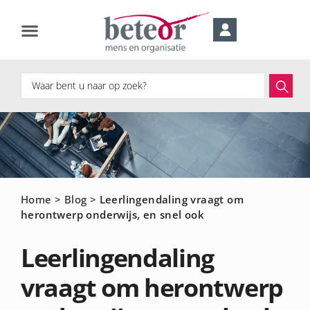
Home
>
Blog
>
Leerlingendaling vraagt om
herontwerp onderwijs, en snel ook
Leerlingendaling
vraagt om herontwerp