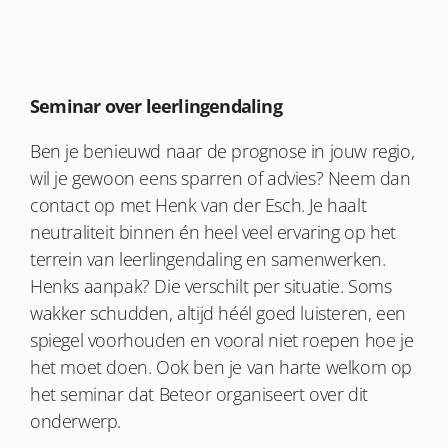
Seminar over leerlingendaling
Ben je benieuwd naar de prognose in jouw regio,
wil je gewoon eens sparren of advies? Neem dan
contact op met Henk van der Esch. Je haalt
neutraliteit binnen én heel veel ervaring op het
terrein van leerlingendaling en samenwerken.
Henks aanpak? Die verschilt per situatie. Soms
wakker schudden, altijd héél goed luisteren, een
spiegel voorhouden en vooral niet roepen hoe je
het moet doen. Ook ben je van harte welkom op
het seminar dat Beteor organiseert over dit
onderwerp.