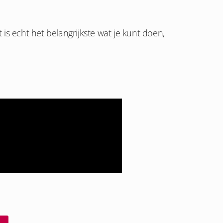
t is echt het belangrijkste wat je kunt doen,