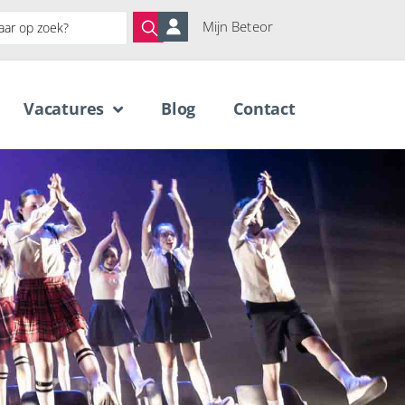
Mijn Beteor
Vacatures
Blog
Contact