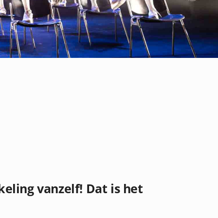
ling vanzelf! Dat is het