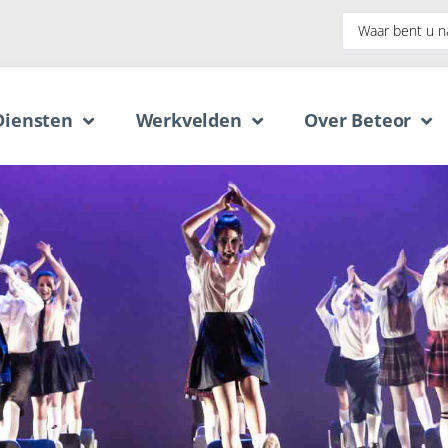
Diensten
Werkvelden
Over Beteor