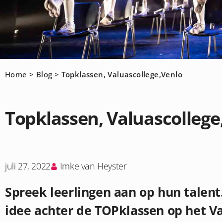
Home
>
Blog
>
Topklassen, Valuascollege,Venlo
Topklassen, Valuascollege
juli 27, 2022
Imke van Heyster
Spreek leerlingen aan op hun talent
idee achter de TOPklassen op het Va