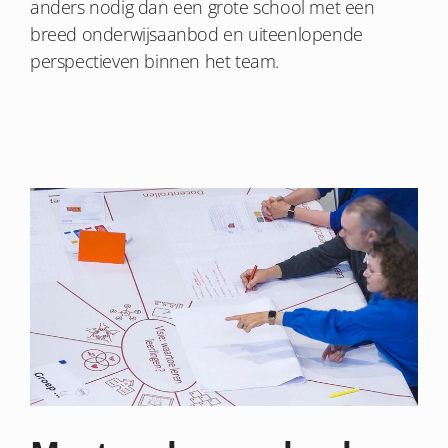
anders nodig dan een grote school met een
breed onderwijsaanbod en uiteenlopende
perspectieven binnen het team.