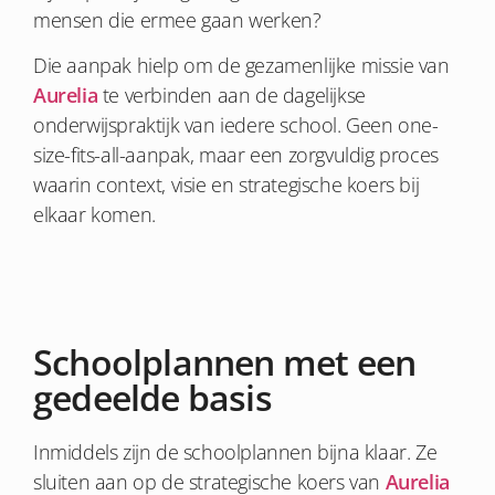
mensen die ermee gaan werken?
Die aanpak hielp om de gezamenlijke missie van
Aurelia
te verbinden aan de dagelijkse
onderwijspraktijk van iedere school. Geen one-
size-fits-all-aanpak, maar een zorgvuldig proces
waarin context, visie en strategische koers bij
elkaar komen.
Schoolplannen met een
gedeelde basis
Inmiddels zijn de schoolplannen bijna klaar. Ze
sluiten aan op de strategische koers van
Aurelia