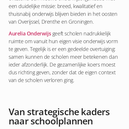
een duidelijke missie: breed, kwalitatief en
thuisnabij onderwijs blijven bieden in het oosten
van Overijssel, Drenthe en Groningen.
Aurelia Onderwijs
geeft scholen nadrukkelijk
ruimte om vanuit hun eigen visie onderwijs vorm
te geven. Tegelijk is er een gedeelde overtuiging:
samen kunnen de scholen meer betekenen dan
ieder afzonderlijk. De gezamenlijke koers moest
dus richting geven, zonder dat de eigen context
van de scholen verloren ging.
Van strategische kaders
naar schoolplannen