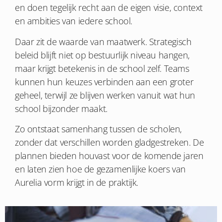
en doen tegelijk recht aan de eigen visie, context
en ambities van iedere school.
Daar zit de waarde van maatwerk. Strategisch
beleid blijft niet op bestuurlijk niveau hangen,
maar krijgt betekenis in de school zelf. Teams
kunnen hun keuzes verbinden aan een groter
geheel, terwijl ze blijven werken vanuit wat hun
school bijzonder maakt.
Zo ontstaat samenhang tussen de scholen,
zonder dat verschillen worden gladgestreken. De
plannen bieden houvast voor de komende jaren
en laten zien hoe de gezamenlijke koers van
Aurelia vorm krijgt in de praktijk.