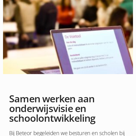
Samen werken aan
onderwijsvisie en
schoolontwikkeling
Bij Beteor begeleiden we besturen en scholen bij