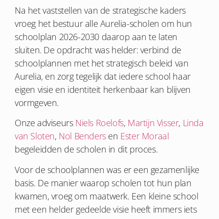
Na het vaststellen van de strategische kaders
vroeg het bestuur alle Aurelia-scholen om hun
schoolplan 2026-2030 daarop aan te laten
sluiten. De opdracht was helder: verbind de
schoolplannen met het strategisch beleid van
Aurelia, en zorg tegelijk dat iedere school haar
eigen visie en identiteit herkenbaar kan blijven
vormgeven.
Onze adviseurs
Niels Roelofs
,
Martijn Visser
,
Linda
van Sloten
,
Nol Benders
en
Ester Moraal
begeleidden de scholen in dit proces.
Voor de schoolplannen was er een gezamenlijke
basis. De manier waarop scholen tot hun plan
kwamen, vroeg om maatwerk. Een kleine school
met een helder gedeelde visie heeft immers iets