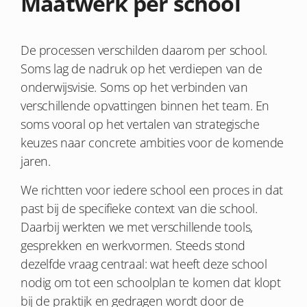
Maatwerk per school
De processen verschilden daarom per school.
Soms lag de nadruk op het verdiepen van de
onderwijsvisie. Soms op het verbinden van
verschillende opvattingen binnen het team. En
soms vooral op het vertalen van strategische
keuzes naar concrete ambities voor de komende
jaren.
We richtten voor iedere school een proces in dat
past bij de specifieke context van die school.
Daarbij werkten we met verschillende tools,
gesprekken en werkvormen. Steeds stond
dezelfde vraag centraal: wat heeft deze school
nodig om tot een schoolplan te komen dat klopt
bij de praktijk en gedragen wordt door de