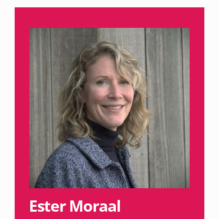
Ester Moraal