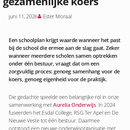
gezamenlijke koers
juni 11, 2026
Ester Moraal
Een schoolplan krijgt waarde wanneer het past
bij de school die ermee aan de slag gaat. Zeker
wanneer meerdere scholen samen optrekken
onder één bestuur, vraagt dat om een
zorgvuldig proces: genoeg samenhang voor de
koers, genoeg eigenheid voor de praktijk.
Die gedachte speelde een belangrijke rol in onze
samenwerking met
Aurelia Onderwijs
. In 2024
fuseerden het Esdal College, RSG Ter Apel en De
Nieuwe Veste tot één bestuur. Daarmee
ontstond een nieuwe onderwijsorganisatie met