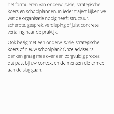
het formuleren van onderwijsvisie, strategische
koers en schoolplannen. In ieder traject kijken we
wat de organisatie nodig heeft: structuur,
scherpte, gesprek, verdieping of juist concrete
vertaling naar de praktijk.
Ook bezig met een onderwijsvisie, strategische
koers of nieuw schoolplan? Onze adviseurs
denken graag mee over een zorgvuldig proces
dat past bij uw context en de mensen die ermee
aan de slag gaan.