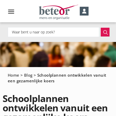
Home
>
Blog
>
Schoolplannen ontwikkelen vanuit
een gezamenlijke koers
Schoolplannen
ontwikkelen vanuit een