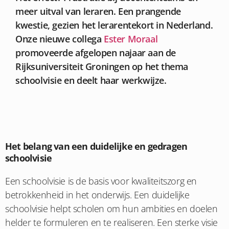
meer uitval van leraren. Een prangende
kwestie, gezien het lerarentekort in Nederland.
Onze nieuwe collega
Ester Moraal
promoveerde afgelopen najaar aan de
Rijksuniversiteit Groningen op het thema
schoolvisie en deelt haar werkwijze.
Het belang van een duidelijke en gedragen
schoolvisie
Een schoolvisie is de basis voor kwaliteitszorg en
betrokkenheid in het onderwijs. Een duidelijke
schoolvisie helpt scholen om hun ambities en doelen
helder te formuleren en te realiseren. Een sterke visie