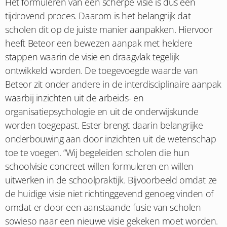
Het formuleren van een scherpe visie is dus een
tijdrovend proces. Daarom is het belangrijk dat
scholen dit op de juiste manier aanpakken. Hiervoor
heeft Beteor een bewezen aanpak met heldere
stappen waarin de visie en draagvlak tegelijk
ontwikkeld worden. De toegevoegde waarde van
Beteor zit onder andere in de interdisciplinaire aanpak
waarbij inzichten uit de arbeids- en
organisatiepsychologie en uit de onderwijskunde
worden toegepast. Ester brengt daarin belangrijke
onderbouwing aan door inzichten uit de wetenschap
toe te voegen. “Wij begeleiden scholen die hun
schoolvisie concreet willen formuleren en willen
uitwerken in de schoolpraktijk. Bijvoorbeeld omdat ze
de huidige visie niet richtinggevend genoeg vinden of
omdat er door een aanstaande fusie van scholen
sowieso naar een nieuwe visie gekeken moet worden.