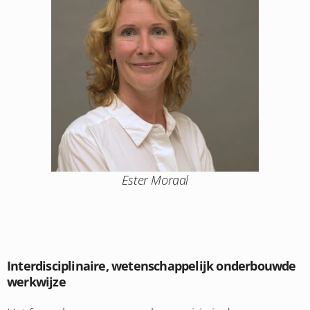
Ester Moraal
Interdisciplinaire, wetenschappelijk onderbouwde
werkwijze