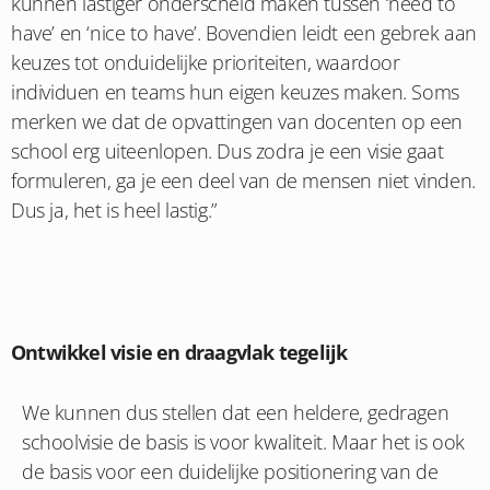
kunnen lastiger onderscheid maken tussen ‘need to
have’ en ‘nice to have’. Bovendien leidt een gebrek aan
keuzes tot onduidelijke prioriteiten, waardoor
individuen en teams hun eigen keuzes maken. Soms
merken we dat de opvattingen van docenten op een
school erg uiteenlopen. Dus zodra je een visie gaat
formuleren, ga je een deel van de mensen niet vinden.
Dus ja, het is heel lastig.”
Ontwikkel visie en draagvlak tegelijk
We kunnen dus stellen dat een heldere, gedragen
schoolvisie de basis is voor kwaliteit. Maar het is ook
de basis voor een duidelijke positionering van de