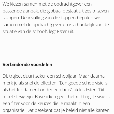
We kiezen samen met de opdrachtgever een
passende aanpak, die globaal bestaat uit zes of zeven
stappen. De invulling van de stappen bepalen we
samen met de opdrachtgever en is afhankelijk van de
situatie van de school”, legt Ester uit.
Verbindende voordelen
Dit traject duurt zeker een schooljaar. Maar daarna
merk je als snel de effecten. “Een goede schoolvisie is
als het fundament onder een huis”, aldus Ester. “Dit
moet stevig zijn. Bovendien geeft het richting. Je visie is
een filter voor de keuzes die je maakt in een
organisatie. Dat betekent dat je beleid niet alle kanten