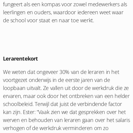
fungeert als een kompas voor zowel medewerkers als
leerlingen en ouders, waardoor iedereen weet waar
de school voor staat en naar toe werkt.
Lerarentekort
We weten dat ongeveer 30% van de leraren in het
voortgezet onderwijs in de eerste jaren van de
loopbaan uitvalt. Ze vallen uit door de werkdruk die ze
ervaren, maar ook door het ontbreken van een helder
schoolbeleid. Terwijl dat juist de verbindende factor
kan zijn. Ester: “Vaak zien we dat gesprekken over het
werven en behouden van leraren gaan over het salaris
verhogen of de werkdruk verminderen om zo