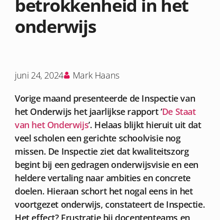
betrokkenheid in het
onderwijs
juni 24, 2024
Mark Haans
Vorige maand presenteerde de Inspectie van
het Onderwijs het jaarlijkse rapport ‘
De Staat
van het Onderwijs
’. Helaas blijkt hieruit uit dat
veel scholen een gerichte schoolvisie nog
missen. De Inspectie ziet dat kwaliteitszorg
begint bij een gedragen onderwijsvisie en een
heldere vertaling naar ambities en concrete
doelen. Hieraan schort het nogal eens in het
voortgezet onderwijs, constateert de Inspectie.
Het effect? Frustratie bij docententeams en