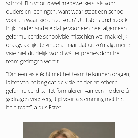
school. Fijn voor zowel medewerkers, als voor
ouders en leerlingen, want waar staat een school
voor en waar kiezen ze voor? Uit Esters onderzoek
blijkt onder andere dat je voor een heel algemeen
geformuleerde schoolvisie misschien wel makkelijk
draagvlak líjkt te vinden, maar dat uit zo’n algemene
visie niet duidelijk wordt wát er precies door het
team gedragen wordt.
“Om een visie écht met het team te kunnen dragen,
is het van belang dat de visie helder en scherp
geformuleerd is. Het formuleren van een heldere én
gedragen visie vergt tijd voor afstemming met het
hele team”, aldus Ester.