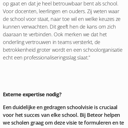
op gaat en dat je heel betrouwbaar bent als school.
Voor docenten, leerlingen en ouders. Zij weten waar
de school voor staat, naar toe wil en welke keuzes ze
kunnen verwachten. Dit geeft hen de kans om zich
daaraan te verbinden. Ook merken we dat het
onderling vertrouwen in teams versterkt, de
betrokkenheid groter wordt en een schoolorganisatie
echt een professionaliseringsslag slaat.”
Externe expertise nodig?
Een duidelijke en gedragen schoolvisie is cruciaal
voor het succes van elke school. Bij Beteor helpen
we scholen graag om deze visie te formuleren en te