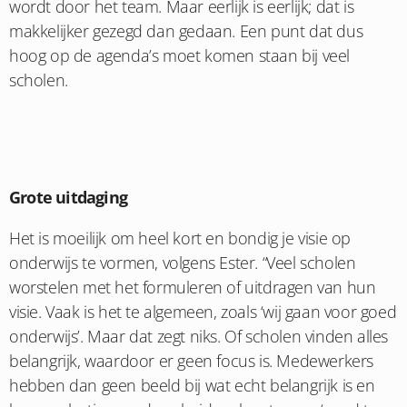
wordt door het team. Maar eerlijk is eerlijk; dat is
makkelijker gezegd dan gedaan. Een punt dat dus
hoog op de agenda’s moet komen staan bij veel
scholen.
Grote uitdaging
Het is moeilijk om heel kort en bondig je visie op
onderwijs te vormen, volgens Ester. “Veel scholen
worstelen met het formuleren of uitdragen van hun
visie. Vaak is het te algemeen, zoals ‘wij gaan voor goed
onderwijs’. Maar dat zegt niks. Of scholen vinden alles
belangrijk, waardoor er geen focus is. Medewerkers
hebben dan geen beeld bij wat echt belangrijk is en