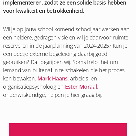
implementeren, zodat ze een solide basis hebben
voor kwaliteit en betrokkenheid.
Wil je op jouw school komend schooljaar werken aan
een heldere, gedragen visie en wil je daarvoor ruimte
reserveren in de jaarplanning van 2024-2025? Kun je
een beetje externe begeleiding daarbij goed
gebruiken? Dat begrijpen wij. Soms helpt het om
iemand van buitenaf in te schakelen die het proces
kan bewaken.
Mark Haans
, arbeids- en
organisatiepsycholoog en
Ester Moraal
,
onderwijskundige, helpen je hier graag bij.