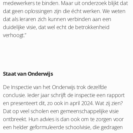
medewerkers te binden. Maar uit onderzoek blijkt dat
dat geen oplossingen zijn die écht werken. We weten
dat als leraren zich kunnen verbinden aan een
duidelijke visie, dat wel echt de betrokkenheid
verhoogt.”
Staat van Onderwijs
De Inspectie van het Onderwijs trok dezelfde
conclusie. Ieder jaar schrijft de inspectie een rapport
en presenteert dit, zo ook in april 2024. Wat zij zien?
Dat op veel scholen een gemeenschappelijke visie
ontbreekt. Hun advies is dan ook om te zorgen voor
een helder geformuleerde schoolvisie, die gedragen