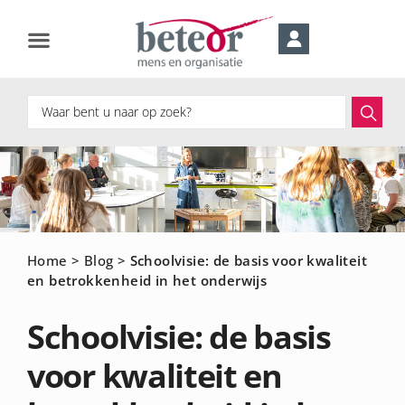
Home
>
Blog
>
Schoolvisie: de basis voor kwaliteit
en betrokkenheid in het onderwijs
Schoolvisie: de basis
voor kwaliteit en