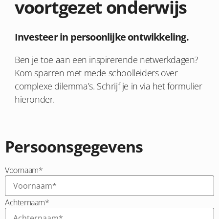
voortgezet onderwijs
Investeer in persoonlijke ontwikkeling.
Ben je toe aan een inspirerende netwerkdagen?
Kom sparren met mede schoolleiders over
complexe dilemma’s. Schrijf je in via het formulier
hieronder.
Persoonsgegevens
Voornaam
*
Achternaam
*