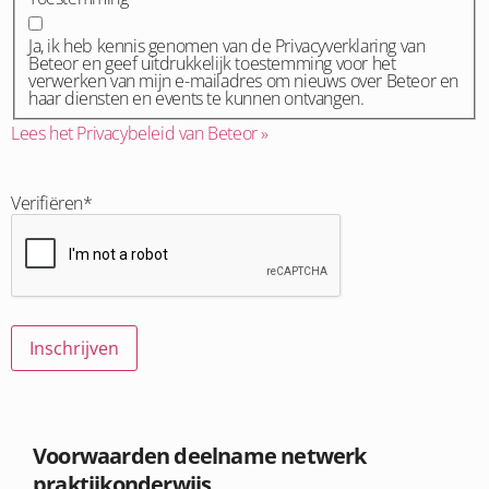
Ja, ik heb kennis genomen van de Privacyverklaring van
Beteor en geef uitdrukkelijk toestemming voor het
verwerken van mijn e-mailadres om nieuws over Beteor en
haar diensten en events te kunnen ontvangen.
Lees het Privacybeleid van Beteor »
Verifiëren
*
Inschrijven
Voorwaarden deelname netwerk
praktijkonderwijs