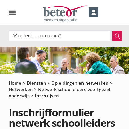
Home
>
Diensten
>
Opleidingen en netwerken
>
Netwerken
>
Netwerk schoolleiders voortgezet
onderwijs
>
Inschrijven
Inschrijfformulier
netwerk schoolleiders