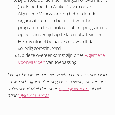
(zoals bedoeld in Artikel 17 van onze
Algemene Voorwaarden) behouden de
organisatoren zich het recht voor het
programma te annuleren of het programma
op een ander tijdstip te laten plaatsvinden.
Het eventueel betaalde geld wordt dan
volledig gerestitueerd.
Op deze overeenkomst zijn onze
Algemene
Voorwaarden
van toepassing.
Let op: heb je binnen een week na het versturen van
jouw inschrijfformulier nog geen bevestiging van ons
ontvangen? Mail dan naar
office@beteor.nl
of bel
naar
(0)40 24 64 900
.