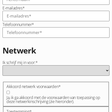
E-mailadres
*
Telefoonnummer
*
Netwerk
Ik schrijf mij in voor:
*
Akkoord netwerk voorwaarden
*
Ja, ik ga akkoord met de voorwaarden van toepassing op
deze netwerkinschrijving (zie hieronder).
Toestemming
*