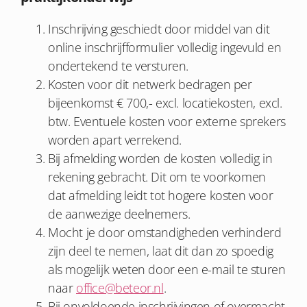
Inschrijving geschiedt door middel van dit
online inschrijfformulier volledig ingevuld en
ondertekend te versturen.
Kosten voor dit netwerk bedragen per
bijeenkomst € 700,- excl. locatiekosten, excl.
btw. Eventuele kosten voor externe sprekers
worden apart verrekend.
Bij afmelding worden de kosten volledig in
rekening gebracht. Dit om te voorkomen
dat afmelding leidt tot hogere kosten voor
de aanwezige deelnemers.
Mocht je door omstandigheden verhinderd
zijn deel te nemen, laat dit dan zo spoedig
als mogelijk weten door een e-mail te sturen
naar
office@beteor.nl
.
Bij onvoldoende inschrijvingen of overmacht