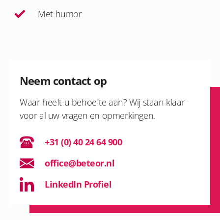
Met humor
Neem contact op
Waar heeft u behoefte aan? Wij staan klaar
voor al uw vragen en opmerkingen.
+31 (0) 40 24 64 900
office@beteor.nl
LinkedIn Profiel