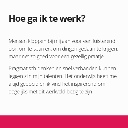
Hoe ga ik te werk?
Mensen kloppen bij mij aan voor een luisterend
oor, om te sparren, om dingen gedaan te krijgen,
maar net zo goed voor een gezellig praatje.
Pragmatisch denken en snel verbanden kunnen
leggen zijn mijn talenten. Het onderwijs heeft me
altijd geboeid en ik vind het inspirerend om
dagelijks met dit werkveld bezig te zijn.