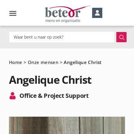
Home
>
Onze mensen
>
Angelique Christ
Angelique Christ
Office & Project Support