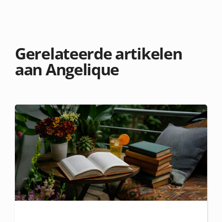
Gerelateerde artikelen
aan Angelique