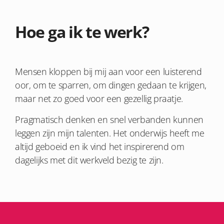
Hoe ga ik te werk?
Mensen kloppen bij mij aan voor een luisterend
oor, om te sparren, om dingen gedaan te krijgen,
maar net zo goed voor een gezellig praatje.
Pragmatisch denken en snel verbanden kunnen
leggen zijn mijn talenten. Het onderwijs heeft me
altijd geboeid en ik vind het inspirerend om
dagelijks met dit werkveld bezig te zijn.