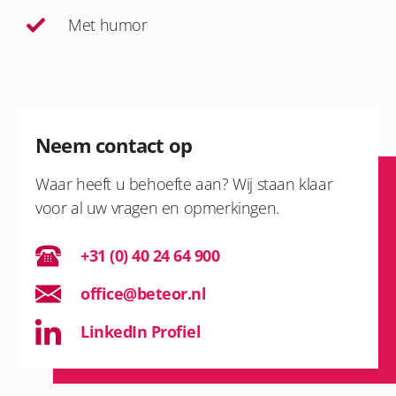
Met humor
Neem contact op
Waar heeft u behoefte aan? Wij staan klaar
voor al uw vragen en opmerkingen.
+31 (0) 40 24 64 900
office@beteor.nl
LinkedIn Profiel