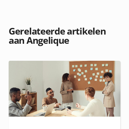
Gerelateerde artikelen
aan Angelique