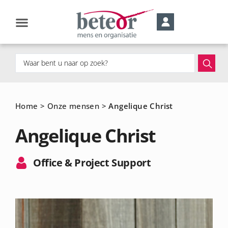
Home
>
Onze mensen
>
Angelique Christ
Angelique Christ
Office & Project Support