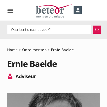
Home
>
Onze mensen
>
Ernie Baelde
Ernie Baelde
Adviseur