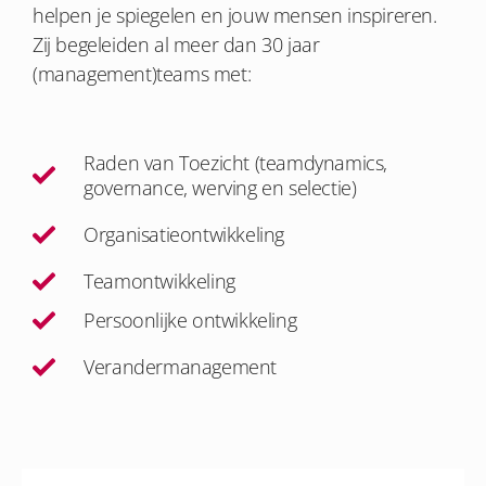
helpen je spiegelen en jouw mensen inspireren.
Zij begeleiden al meer dan 30 jaar
(management)teams met:
Raden van Toezicht (teamdynamics,
governance, werving en selectie)
Organisatieontwikkeling
Teamontwikkeling
Persoonlijke ontwikkeling
Verandermanagement