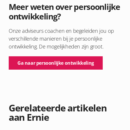
Meer weten over persoonlijke
ontwikkeling?
Onze adviseurs coachen en begeleiden jou op
verschillende manieren bij je persoonlijke
ontwikkeling. De mogelijkheden zijn groot.
Ga naar persoonlijke ontwikkeling
Gerelateerde artikelen
aan Ernie