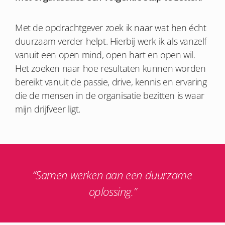
Met de opdrachtgever zoek ik naar wat hen écht
duurzaam verder helpt. Hierbij werk ik als vanzelf
vanuit een open mind, open hart en open wil.
Het zoeken naar hoe resultaten kunnen worden
bereikt vanuit de passie, drive, kennis en ervaring
die de mensen in de organisatie bezitten is waar
mijn drijfveer ligt.
“Samen werken aan een duurzame
oplossing.”