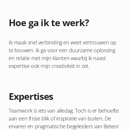
Hoe ga ik te werk?
Ik maak snel verbinding en weet vertrouwen op
te bouwen. Ik ga voor een duurzame oplossing
en relatie met mijn klanten waarbij ik naast
expertise ook mijn creativiteit in zet.
Expertises
Teamwork is iets van alledag. Toch is er behoefte
aan een frisse blik of inspiratie van buiten. De
ervaren en pragmatische begeleiders van Beteor