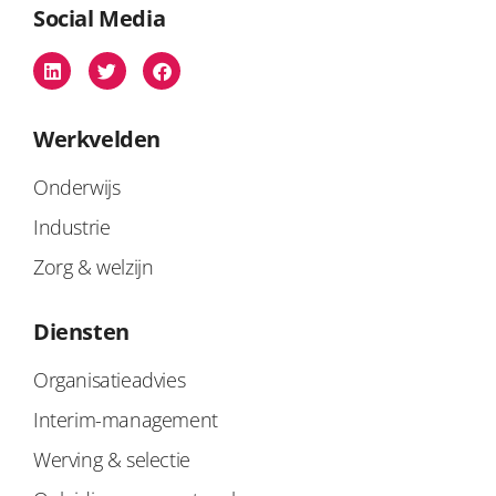
Social Media
Werkvelden
Onderwijs
Industrie
Zorg & welzijn
Diensten
Organisatieadvies
Interim-management
Werving & selectie