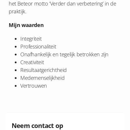
het Beteor motto ‘Verder dan verbetering’ in de
praktijk.
Mijn waarden
Integriteit
Professionaliteit
Onafhankelijk en tegelijk betrokken zijn
Creativiteit
Resultaatgerichtheid
Medemenselijkheid
Vertrouwen
Neem contact op