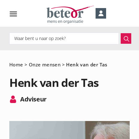
Home
>
Onze mensen
>
Henk van der Tas
Henk van der Tas
Adviseur