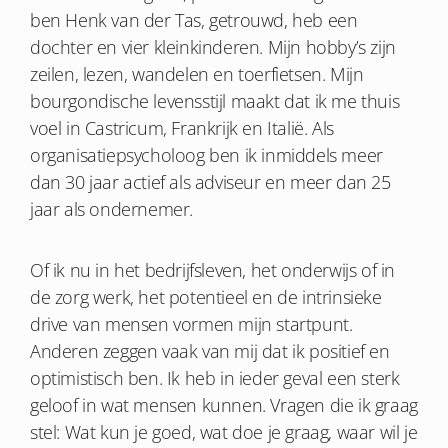
ben Henk van der Tas, getrouwd, heb een
dochter en vier kleinkinderen. Mijn hobby’s zijn
zeilen, lezen, wandelen en toerfietsen. Mijn
bourgondische levensstijl maakt dat ik me thuis
voel in Castricum, Frankrijk en Italië. Als
organisatiepsycholoog ben ik inmiddels meer
dan 30 jaar actief als adviseur en meer dan 25
jaar als ondernemer.
Of ik nu in het bedrijfsleven, het onderwijs of in
de zorg werk, het potentieel en de intrinsieke
drive van mensen vormen mijn startpunt.
Anderen zeggen vaak van mij dat ik positief en
optimistisch ben. Ik heb in ieder geval een sterk
geloof in wat mensen kunnen. Vragen die ik graag
stel: Wat kun je goed, wat doe je graag, waar wil je