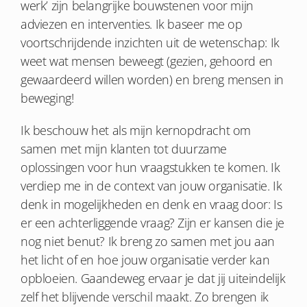
werk’ zijn belangrijke bouwstenen voor mijn
adviezen en interventies. Ik baseer me op
voortschrijdende inzichten uit de wetenschap: Ik
weet wat mensen beweegt (gezien, gehoord en
gewaardeerd willen worden) en breng mensen in
beweging!
Ik beschouw het als mijn kernopdracht om
samen met mijn klanten tot duurzame
oplossingen voor hun vraagstukken te komen. Ik
verdiep me in de context van jouw organisatie. Ik
denk in mogelijkheden en denk en vraag door: Is
er een achterliggende vraag? Zijn er kansen die je
nog niet benut? Ik breng zo samen met jou aan
het licht of en hoe jouw organisatie verder kan
opbloeien. Gaandeweg ervaar je dat jij uiteindelijk
zelf het blijvende verschil maakt. Zo brengen ik