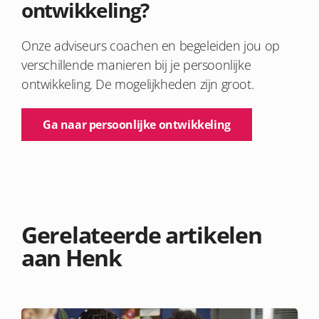
ontwikkeling?
Onze adviseurs coachen en begeleiden jou op
verschillende manieren bij je persoonlijke
ontwikkeling. De mogelijkheden zijn groot.
Ga naar persoonlijke ontwikkeling
Gerelateerde artikelen
aan Henk