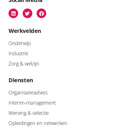
Werkvelden
Onderwijs
Industrie
Zorg & welzijn
Diensten
Organisatieadvies
Interim-management
Werving & selectie
Opleidingen en netwerken