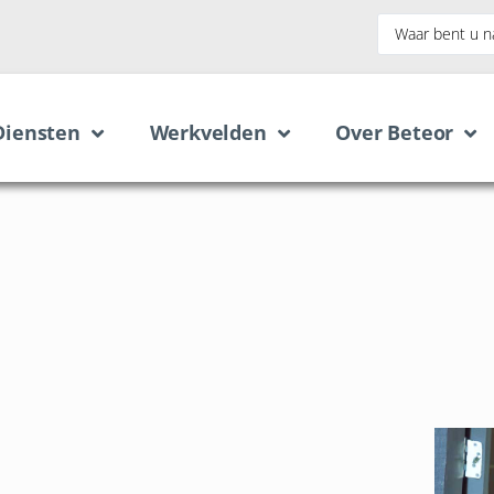
Diensten
Werkvelden
Over Beteor