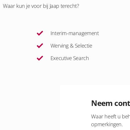
Waar kun je voor bij Jaap terecht?
Interim-management
Werving & Selectie
Executive Search
Neem cont
Waar heeft u beh
opmerkingen.