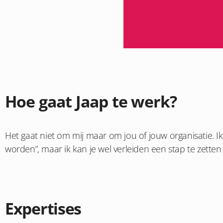
Hoe gaat Jaap te werk?
Het gaat niet om mij maar om jou of jouw organisatie. Ik 
worden”, maar ik kan je wel verleiden een stap te zetten 
Expertises