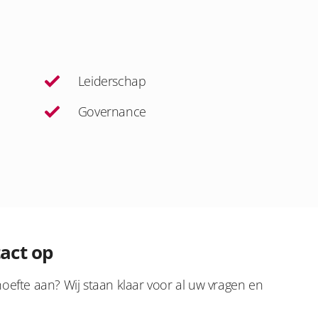
Leiderschap
Governance
act op
oefte aan? Wij staan klaar voor al uw vragen en