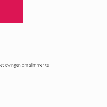
 niet dwingen om slimmer te