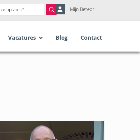
Mijn Beteor
Vacatures
Blog
Contact