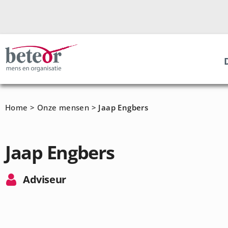
Home
>
Onze mensen
>
Jaap Engbers
Jaap Engbers
Adviseur