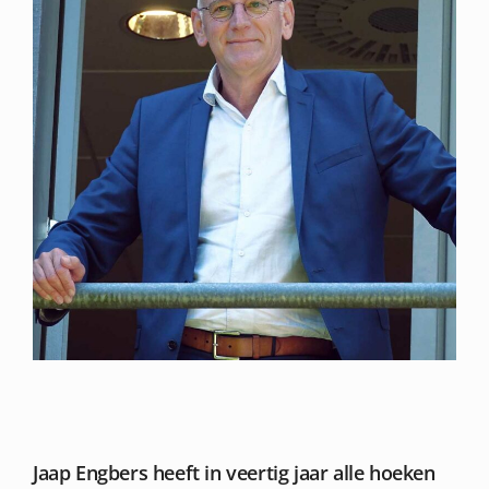
Jaap Engbers heeft in veertig jaar alle hoeken