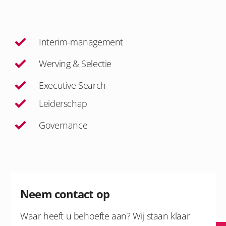
Interim-management
Werving & Selectie
Executive Search
Leiderschap
Governance
Neem contact op
Waar heeft u behoefte aan? Wij staan klaar