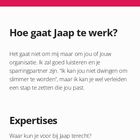
Hoe gaat Jaap te werk?
Het gaat niet om mij maar om jou of jouw
organisatie. Ik zal goed luisteren en je
sparringpartner zijn. “Ik kan jou niet dwingen om
slimmer te worden”, maar ik kan je wel verleiden
een stap te zetten die jou past.
Expertises
Waar kun je voor bij Jaap terecht?