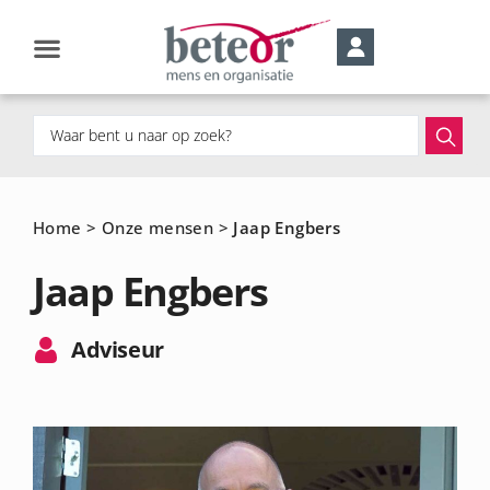
Home
>
Onze mensen
>
Jaap Engbers
Jaap Engbers
Adviseur