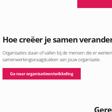
Hoe creëer je samen verande
Organisaties staan of vallen bij de mensen die er werke
samenwerkingsvraagstukken van jouw organisatie.
Ga naar organisatieontwikkeling
Gere