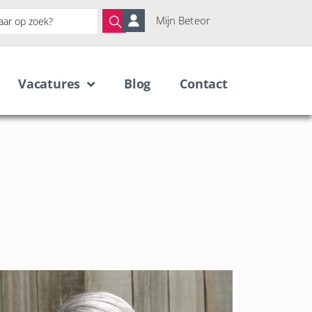
Mijn Beteor
Vacatures
Blog
Contact