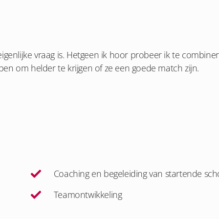
igenlijke vraag is. Hetgeen ik hoor probeer ik te combine
en om helder te krijgen of ze een goede match zijn.
Coaching en begeleiding van startende scho
Teamontwikkeling