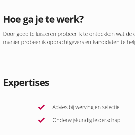
Hoe ga je te werk?
Door goed te luisteren probeer ik te ontdekken wat de e
manier probeer ik opdrachtgevers en kandidaten te help
Expertises
Advies bij werving en selectie
Onderwijskundig leiderschap