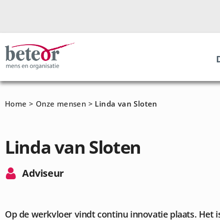
Home
>
Onze mensen
>
Linda van Sloten
Linda van Sloten
Adviseur
Op de werkvloer vindt continu innovatie plaats. Het i