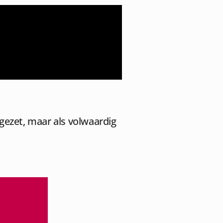
gezet, maar als volwaardig