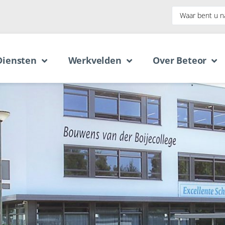
Diensten
Werkvelden
Over Beteor