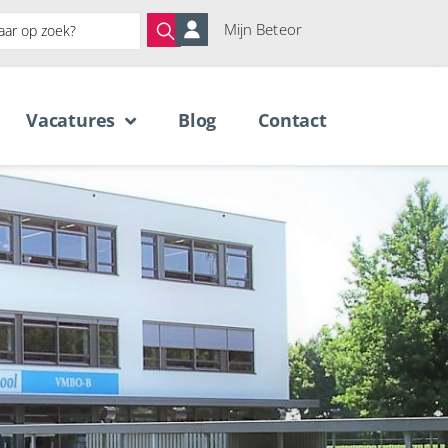
Mijn Beteor
Vacatures
Blog
Contact