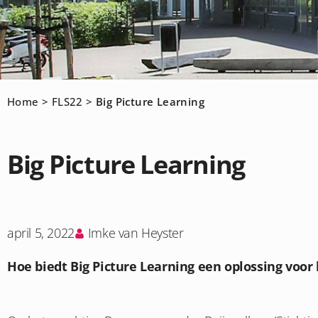
Home
>
FLS22
>
Big Picture Learning
Big Picture Learning
april 5, 2022
Imke van Heyster
Hoe biedt Big Picture Learning een oplossing voor