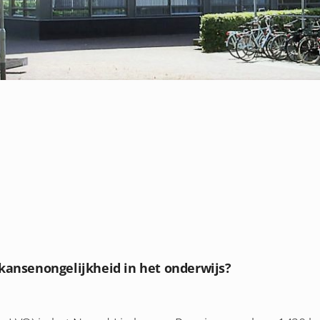
 kansenongelijkheid in het onderwijs?