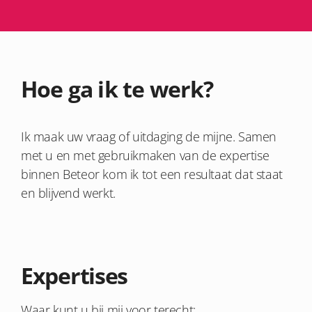
Hoe ga ik te werk?
Ik maak uw vraag of uitdaging de mijne. Samen
met u en met gebruikmaken van de expertise
binnen Beteor kom ik tot een resultaat dat staat
en blijvend werkt.
Expertises
Waar kunt u bij mij voor terecht: