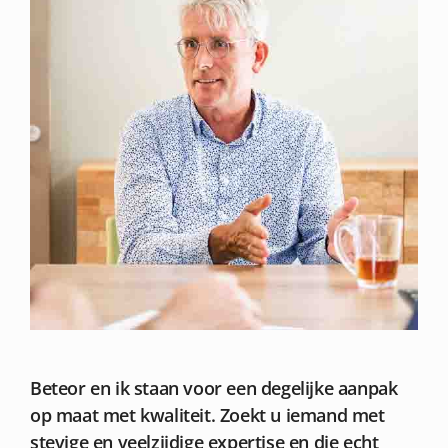
Beteor en ik staan voor een degelijke aanpak
op maat met kwaliteit. Zoekt u iemand met
stevige en veelzijdige expertise en die echt