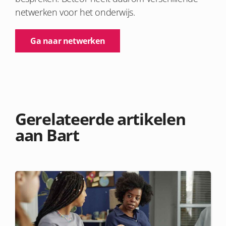
netwerken voor het onderwijs.
Ga naar netwerken
Gerelateerde artikelen
aan Bart