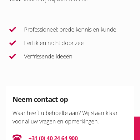
Professioneel: brede kennis en kunde
Eerlijk en recht door zee
Verfrissende ideeën
Neem contact op
Waar heeft u behoefte aan? Wij staan klaar
voor al uw vragen en opmerkingen.
+31 (0) 40 24 64 900