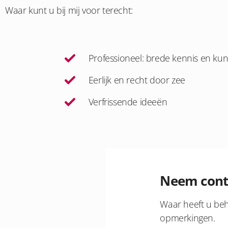
Waar kunt u bij mij voor terecht:
Professioneel: brede kennis en ku
Eerlijk en recht door zee
Verfrissende ideeën
Neem cont
Waar heeft u beh
opmerkingen.