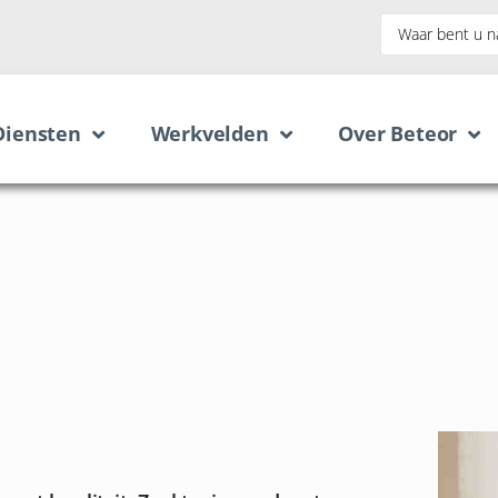
Diensten
Werkvelden
Over Beteor