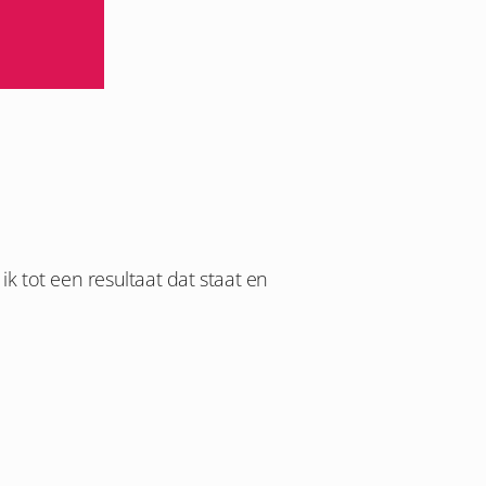
 tot een resultaat dat staat en