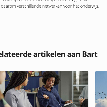
t daarom verschillende netwerken voor het onderwijs.
lateerde artikelen aan Bart