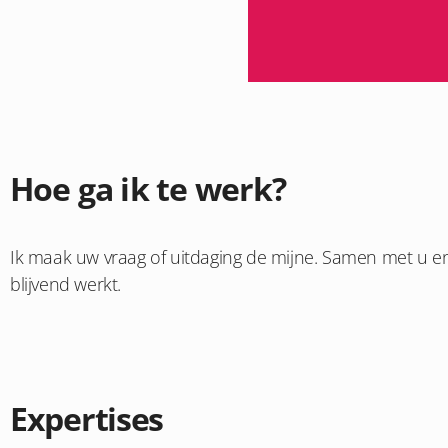
Hoe ga ik te werk?
Ik maak uw vraag of uitdaging de mijne. Samen met u en
blijvend werkt.
Expertises