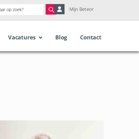
Mijn Beteor
Vacatures
Blog
Contact