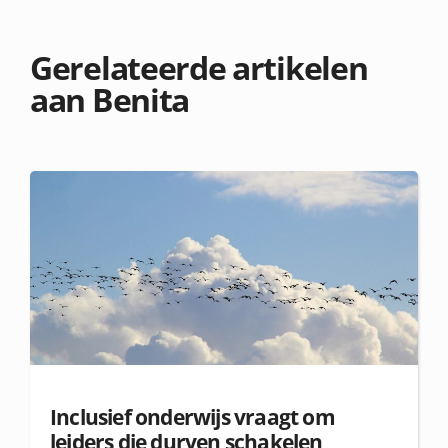
Gerelateerde artikelen
aan Benita
Inclusief onderwijs vraagt om
leiders die durven schakelen