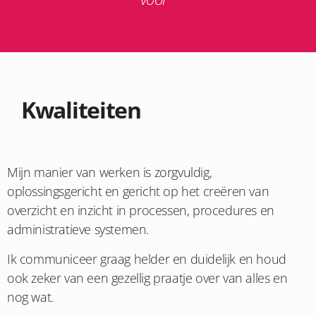
Kwaliteiten
Mijn manier van werken is zorgvuldig,
oplossingsgericht en gericht op het creëren van
overzicht en inzicht in processen, procedures en
administratieve systemen.
Ik communiceer graag helder en duidelijk en houd
ook zeker van een gezellig praatje over van alles en
nog wat.