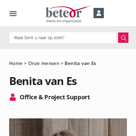
Home
>
Onze mensen
>
Benita van Es
Benita van Es
Office & Project Support