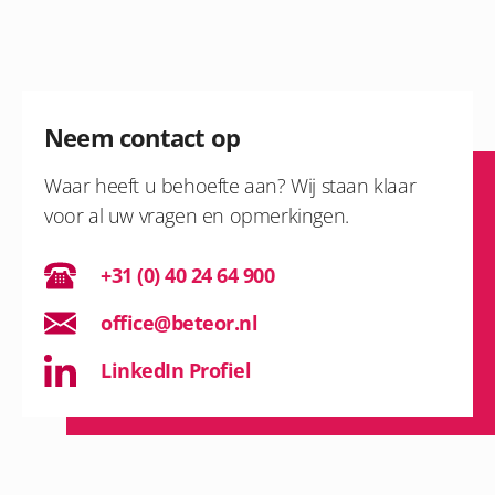
Neem contact op
Waar heeft u behoefte aan? Wij staan klaar
voor al uw vragen en opmerkingen.
+31 (0) 40 24 64 900
office@beteor.nl
LinkedIn Profiel