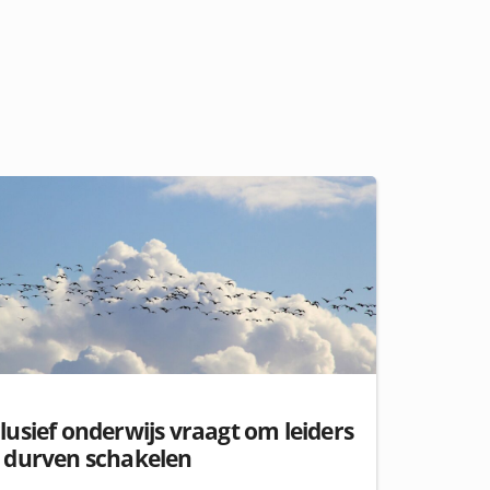
lusief onderwijs vraagt om leiders
e durven schakelen