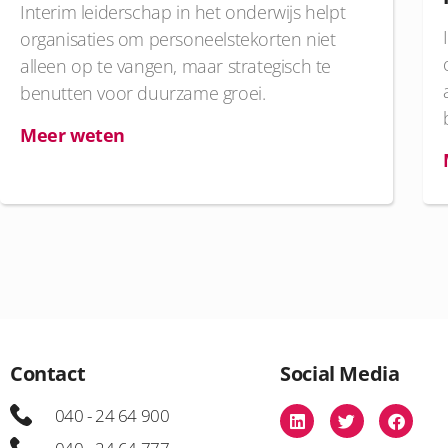
Interim leiderschap in het onderwijs helpt
organisaties om personeelstekorten niet
alleen op te vangen, maar strategisch te
benutten voor duurzame groei.
Meer weten
Contact
Social Media
040 - 24 64 900