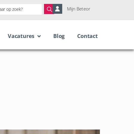
Mijn Beteor
Vacatures
Blog
Contact