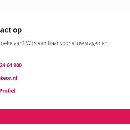
act op
oefte aan? Wij staan klaar voor al uw vragen en
 24 64 900
teor.nl
Profiel