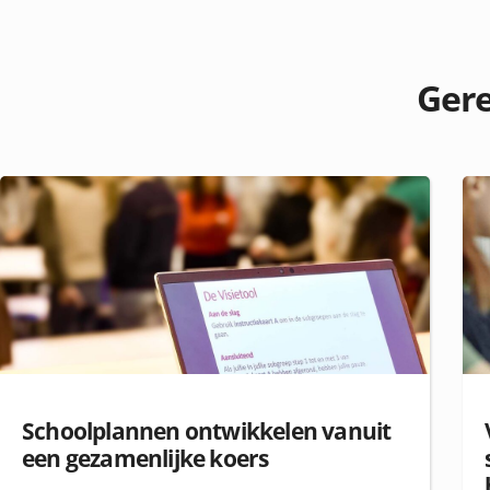
Gere
Schoolplannen ontwikkelen vanuit
een gezamenlijke koers