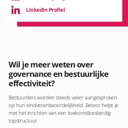
LinkedIn Profiel
Wil je meer weten over
governance en bestuurlijke
effectiviteit?
Bestuurders worden steeds vaker aangesproken
op hun eindverantwoordelijkheid. Beteor helpt je
met het inrichten van een toekomstbestendig
topstructuur.