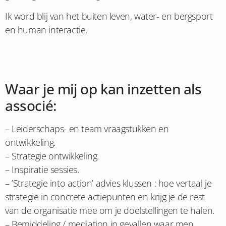
Ik word blij van het buiten leven, water- en bergsport
en human interactie.
Waar je mij op kan inzetten als
associé:
– Leiderschaps- en team vraagstukken en
ontwikkeling.
– Strategie ontwikkeling.
– Inspiratie sessies.
– ’Strategie into action’ advies klussen : hoe vertaal je
strategie in concrete actiepunten en krijg je de rest
van de organisatie mee om je doelstellingen te halen.
– Bemiddeling / mediation in gevallen waar men