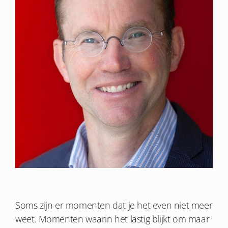
Soms zijn er momenten dat je het even niet meer
weet. Momenten waarin het lastig blijkt om maar