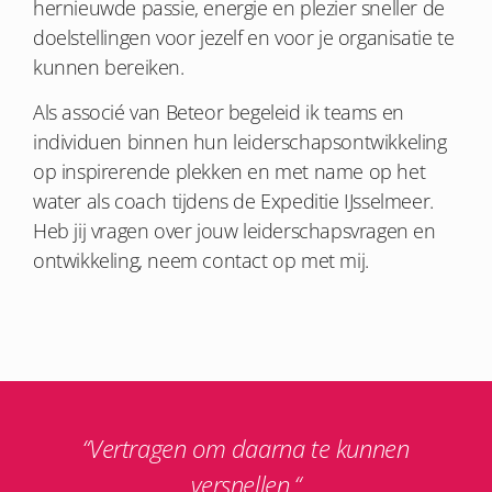
hernieuwde passie, energie en plezier sneller de
doelstellingen voor jezelf en voor je organisatie te
kunnen bereiken.
Als associé van Beteor begeleid ik teams en
individuen binnen hun leiderschapsontwikkeling
op inspirerende plekken en met name op het
water als coach tijdens de Expeditie IJsselmeer.
Heb jij vragen over jouw leiderschapsvragen en
ontwikkeling, neem contact op met mij.
“Vertragen om daarna te kunnen
versnellen.
“