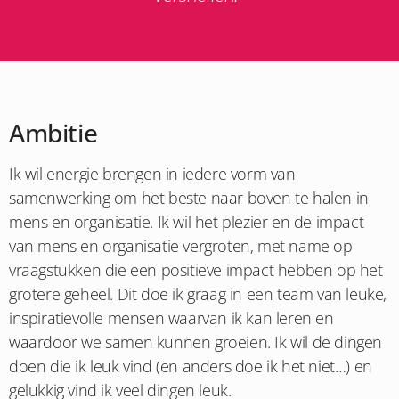
Ambitie
Ik wil energie brengen in iedere vorm van
samenwerking om het beste naar boven te halen in
mens en organisatie. Ik wil het plezier en de impact
van mens en organisatie vergroten, met name op
vraagstukken die een positieve impact hebben op het
grotere geheel. Dit doe ik graag in een team van leuke,
inspiratievolle mensen waarvan ik kan leren en
waardoor we samen kunnen groeien. Ik wil de dingen
doen die ik leuk vind (en anders doe ik het niet…) en
gelukkig vind ik veel dingen leuk.