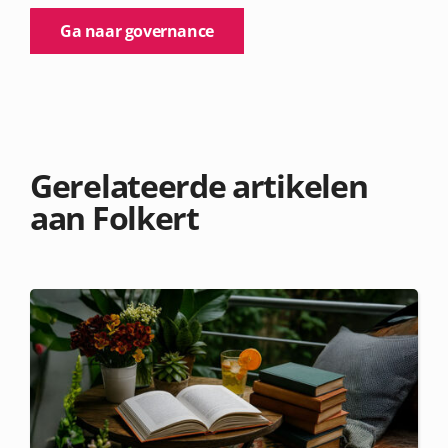
Ga naar governance
Gerelateerde artikelen
aan Folkert