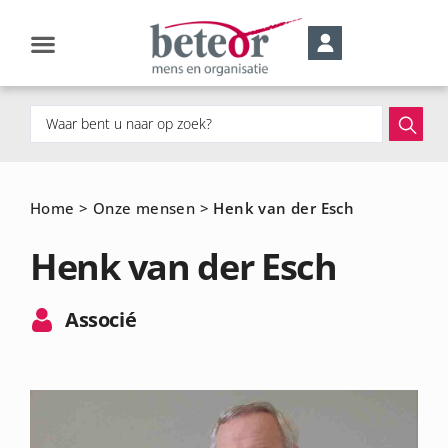
Home
>
Onze mensen
>
Henk van der Esch
Henk van der Esch
Associé