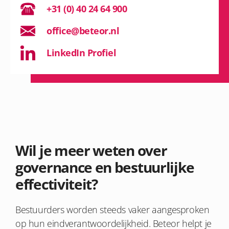
+31 (0) 40 24 64 900
office@beteor.nl
LinkedIn Profiel
Wil je meer weten over
governance en bestuurlijke
effectiviteit?
Bestuurders worden steeds vaker aangesproken
op hun eindverantwoordelijkheid. Beteor helpt je