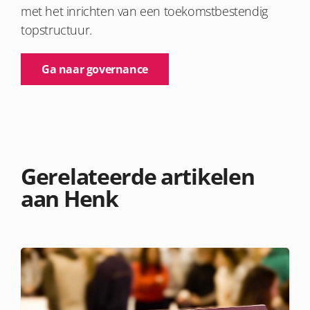
met het inrichten van een toekomstbestendig
topstructuur.
Ga naar governance
Gerelateerde artikelen
aan Henk