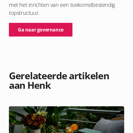
met het inrichten van een toekomstbestendig
topstructuur.
Ga naar governance
Gerelateerde artikelen
aan Henk