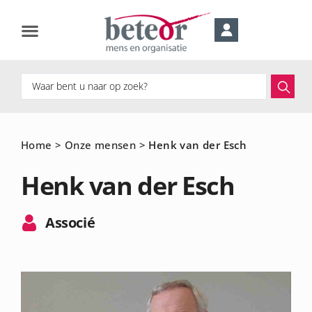
Home
>
Onze mensen
>
Henk van der Esch
Henk van der Esch
Associé