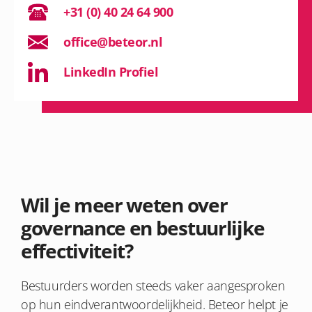
+31 (0) 40 24 64 900
office@beteor.nl
LinkedIn Profiel
Wil je meer weten over
governance en bestuurlijke
effectiviteit?
Bestuurders worden steeds vaker aangesproken
op hun eindverantwoordelijkheid. Beteor helpt je