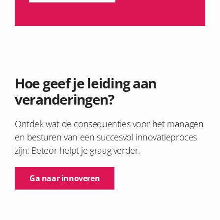
Hoe geef je leiding aan
veranderingen?
Ontdek wat de consequenties voor het managen
en besturen van een succesvol innovatieproces
zijn: Beteor helpt je graag verder.
Ga naar innoveren