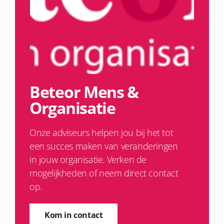
Beteor Mens &
Organisatie
Onze adviseurs helpen jou bij het tot
een succes maken van veranderingen
in jouw organisatie. Verken de
mogelijkheden of neem direct contact
op.
Kom in contact