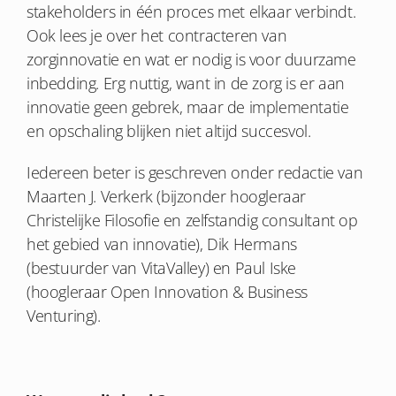
stakeholders in één proces met elkaar verbindt.
Ook lees je over het contracteren van
zorginnovatie en wat er nodig is voor duurzame
inbedding. Erg nuttig, want in de zorg is er aan
innovatie geen gebrek, maar de implementatie
en opschaling blijken niet altijd succesvol.
Iedereen beter is geschreven onder redactie van
Maarten J. Verkerk (bijzonder hoogleraar
Christelijke Filosofie en zelfstandig consultant op
het gebied van innovatie), Dik Hermans
(bestuurder van VitaValley) en Paul Iske
(hoogleraar Open Innovation & Business
Venturing).