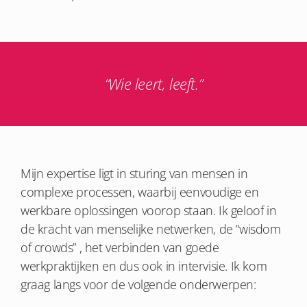
“Wie leert, leeft.”
Mijn expertise ligt in sturing van mensen in
complexe processen, waarbij eenvoudige en
werkbare oplossingen voorop staan. Ik geloof in
de kracht van menselijke netwerken, de “wisdom
of crowds” , het verbinden van goede
werkpraktijken en dus ook in intervisie. Ik kom
graag langs voor de volgende onderwerpen: