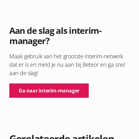
Aan de slag als interim-
manager?
Maak gebruik van het grootste interim-netwerk
dat er is en meld je nu aan bij Beteor en ga snel
aan de slag!
Ga naar interim-manager
Gerelateerde artikelen