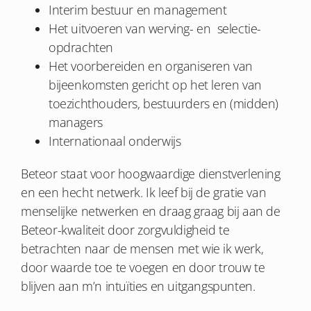
Interim bestuur en management
Het uitvoeren van werving- en selectie-
opdrachten
Het voorbereiden en organiseren van
bijeenkomsten gericht op het leren van
toezichthouders, bestuurders en (midden)
managers
Internationaal onderwijs
Beteor staat voor hoogwaardige dienstverlening
en een hecht netwerk. Ik leef bij de gratie van
menselijke netwerken en draag graag bij aan de
Beteor-kwaliteit door zorgvuldigheid te
betrachten naar de mensen met wie ik werk,
door waarde toe te voegen en door trouw te
blijven aan m’n intuïties en uitgangspunten.