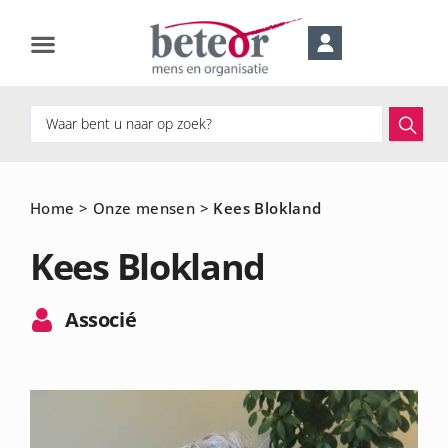
Home
>
Onze mensen
>
Kees Blokland
Kees Blokland
Associé