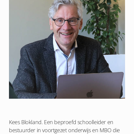
Kees Blokland. Een beproefd schoolleider en
bestuurder in voortgezet onderwijs en MBO die