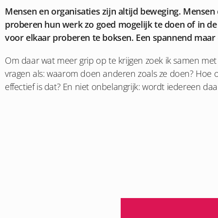
Mensen en organisaties zijn altijd beweging. Mensen 
proberen hun werk zo goed mogelijk te doen of in d
voor elkaar proberen te boksen. Een spannend maar 
Om daar wat meer grip op te krijgen zoek ik samen me
vragen als: waarom doen anderen zoals ze doen? Hoe oe
effectief is dat? En niet onbelangrijk: wordt iedereen da