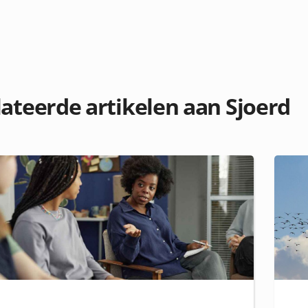
ateerde artikelen aan Sjoerd