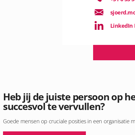
sjoerd.m
LinkedIn 
Heb jij de juiste persoon op 
succesvol te vervullen?
Goede mensen op cruciale posities in een organisatie mak