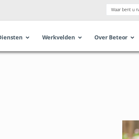
Diensten
Werkvelden
Over Beteor