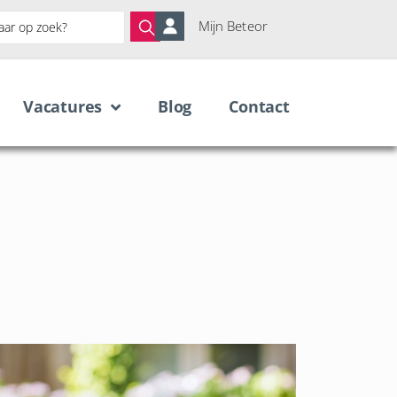
Mijn Beteor
Vacatures
Blog
Contact