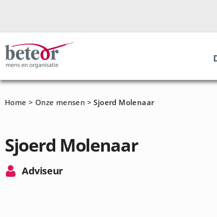
Home
>
Onze mensen
>
Sjoerd Molenaar
Sjoerd Molenaar
Adviseur