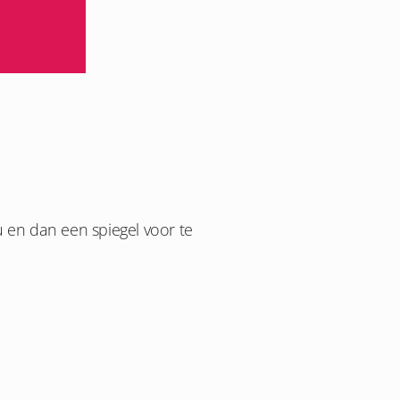
nu en dan een spiegel voor te