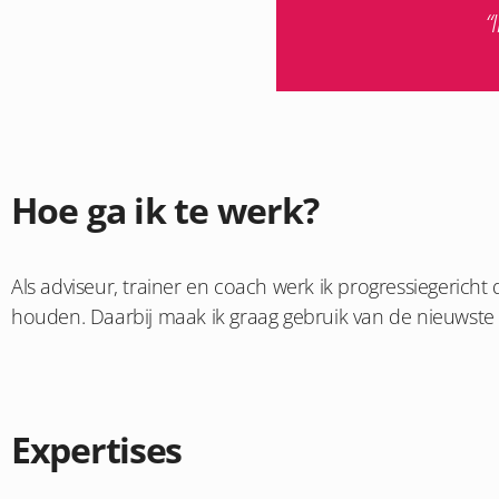
“
Hoe ga ik te werk?
Als adviseur, trainer en coach werk ik progressiegericht
houden. Daarbij maak ik graag gebruik van de nieuwste i
Expertises