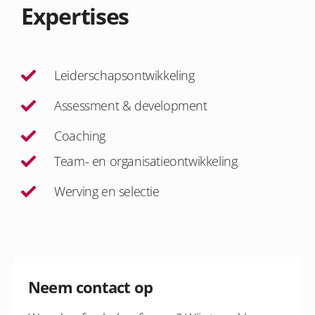
Expertises
Leiderschapsontwikkeling
Assessment & development
Coaching
Team- en organisatieontwikkeling
Werving en selectie
Neem contact op