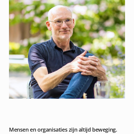
Mensen en organisaties zijn altijd beweging.