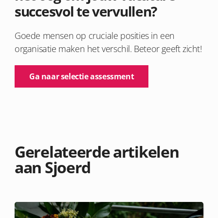
succesvol te vervullen?
Goede mensen op cruciale posities in een
organisatie maken het verschil. Beteor geeft zicht!
Ga naar selectie assessment
Gerelateerde artikelen
aan Sjoerd