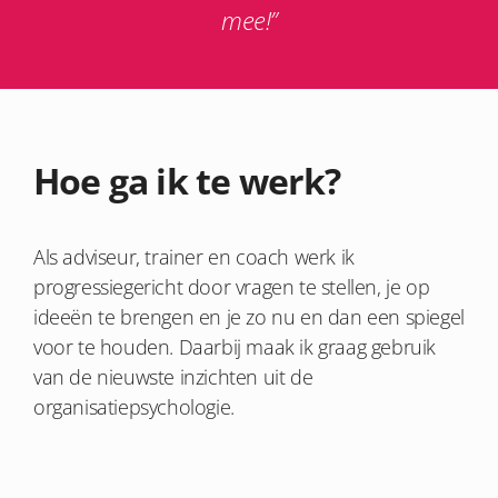
mee!”
Hoe ga ik te werk?
Als adviseur, trainer en coach werk ik
progressiegericht door vragen te stellen, je op
ideeën te brengen en je zo nu en dan een spiegel
voor te houden. Daarbij maak ik graag gebruik
van de nieuwste inzichten uit de
organisatiepsychologie.