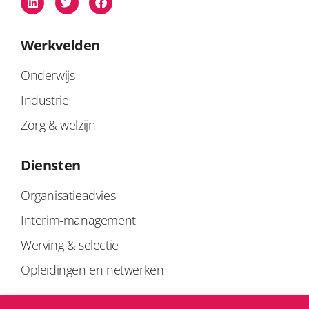
Werkvelden
Onderwijs
Industrie
Zorg & welzijn
Diensten
Organisatieadvies
Interim-management
Werving & selectie
Opleidingen en netwerken