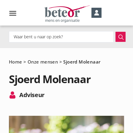
Home
>
Onze mensen
>
Sjoerd Molenaar
Sjoerd Molenaar
Adviseur