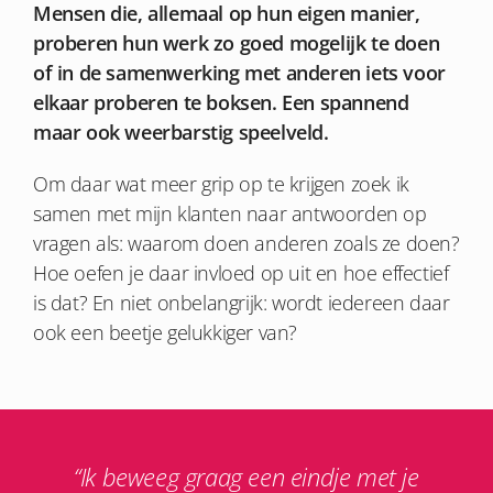
Mensen die, allemaal op hun eigen manier,
proberen hun werk zo goed mogelijk te doen
of in de samenwerking met anderen iets voor
elkaar proberen te boksen. Een spannend
maar ook weerbarstig speelveld.
Om daar wat meer grip op te krijgen zoek ik
samen met mijn klanten naar antwoorden op
vragen als: waarom doen anderen zoals ze doen?
Hoe oefen je daar invloed op uit en hoe effectief
is dat? En niet onbelangrijk: wordt iedereen daar
ook een beetje gelukkiger van?
“Ik beweeg graag een eindje met je