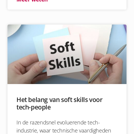
Het belang van soft skills voor
tech-people
In de razendsnel evoluerende tech-
industrie, waar technische vaardigheden