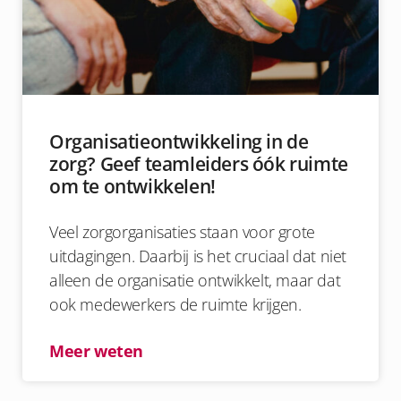
Organisatieontwikkeling in de
zorg? Geef teamleiders óók ruimte
om te ontwikkelen!
Veel zorgorganisaties staan voor grote
uitdagingen. Daarbij is het cruciaal dat niet
alleen de organisatie ontwikkelt, maar dat
ook medewerkers de ruimte krijgen.
Meer weten