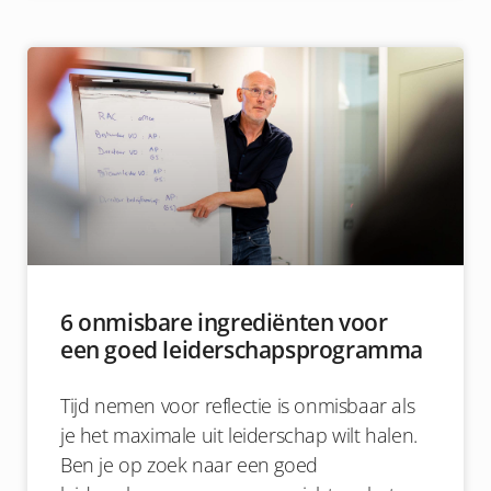
6 onmisbare ingrediënten voor
een goed leiderschapsprogramma
Tijd nemen voor reflectie is onmisbaar als
je het maximale uit leiderschap wilt halen.
Ben je op zoek naar een goed