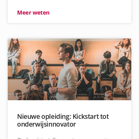
Meer weten
Nieuwe opleiding: Kickstart tot
onderwijsinnovator