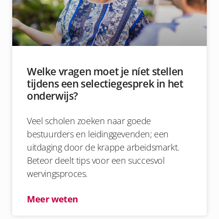
Welke vragen moet je níet stellen
tijdens een selectiegesprek in het
onderwijs?
Veel scholen zoeken naar goede
bestuurders en leidinggevenden; een
uitdaging door de krappe arbeidsmarkt.
Beteor deelt tips voor een succesvol
wervingsproces.
Meer weten