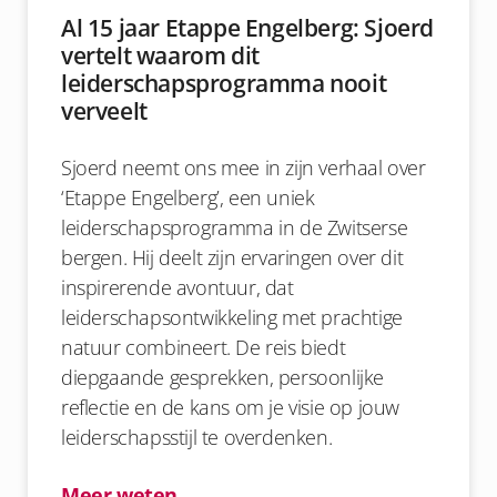
Al 15 jaar Etappe Engelberg: Sjoerd
vertelt waarom dit
leiderschapsprogramma nooit
verveelt
Sjoerd neemt ons mee in zijn verhaal over
‘Etappe Engelberg’, een uniek
leiderschapsprogramma in de Zwitserse
bergen. Hij deelt zijn ervaringen over dit
inspirerende avontuur, dat
leiderschapsontwikkeling met prachtige
natuur combineert. De reis biedt
diepgaande gesprekken, persoonlijke
reflectie en de kans om je visie op jouw
leiderschapsstijl te overdenken.
Meer weten