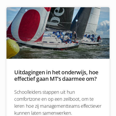
Uitdagingen in het onderwijs, hoe
effectief gaan MT’s daarmee om?
Schoolleiders stappen uit hun
comfortzone en op een zeilboot, om te
leren hoe zij managementteams effectiever
kunnen laten samenwerken.