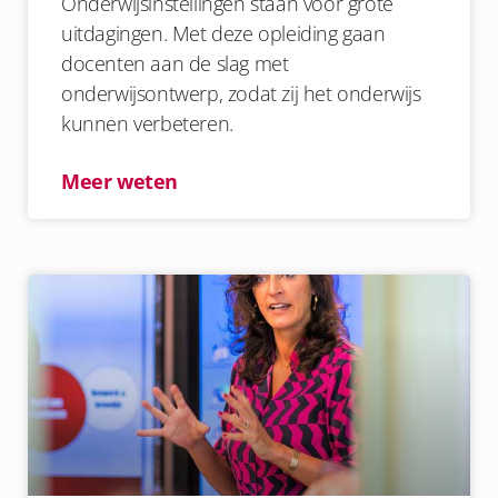
Onderwijsinstellingen staan voor grote
uitdagingen. Met deze opleiding gaan
docenten aan de slag met
onderwijsontwerp, zodat zij het onderwijs
kunnen verbeteren.
Meer weten