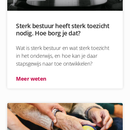
Sterk bestuur heeft sterk toezicht
nodig. Hoe borg je dat?
Wat is sterk bestuur en wat sterk toezicht
in het onderwijs, en hoe kan je daar
stapsgewijs naar toe ontwikkelen?
Meer weten