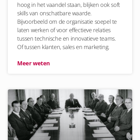
hoog in het vaandel staan, blijken ook soft
skills van onschatbare waarde.
Bijvoorbeeld om de organisatie soepel te
laten werken of voor effectieve relaties
tussen technische en innovatieve teams.
Of tussen klanten, sales en marketing.
Meer weten