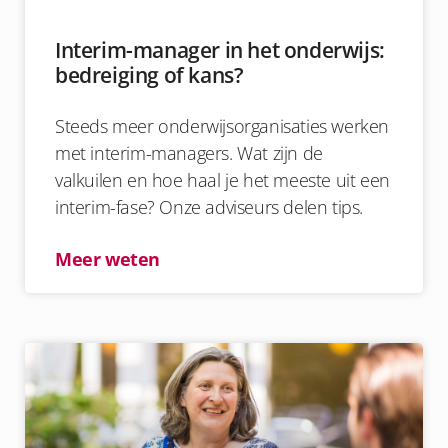
Interim-manager in het onderwijs:
bedreiging of kans?
Steeds meer onderwijsorganisaties werken
met interim-managers. Wat zijn de
valkuilen en hoe haal je het meeste uit een
interim-fase? Onze adviseurs delen tips.
Meer weten