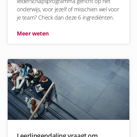
leiderschapsprogramma gericht op het
onderwijs, voor jezelf of misschien wel voor
je team? Check dan deze 6 ingrediënten.
Meer weten
Leerlingendaling vraagt om