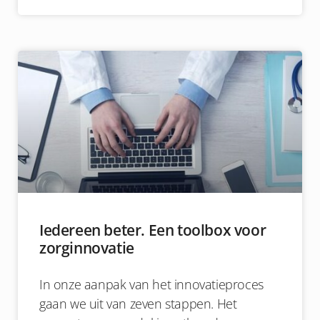
Iedereen beter. Een toolbox voor
zorginnovatie
In onze aanpak van het innovatieproces
gaan we uit van zeven stappen. Het