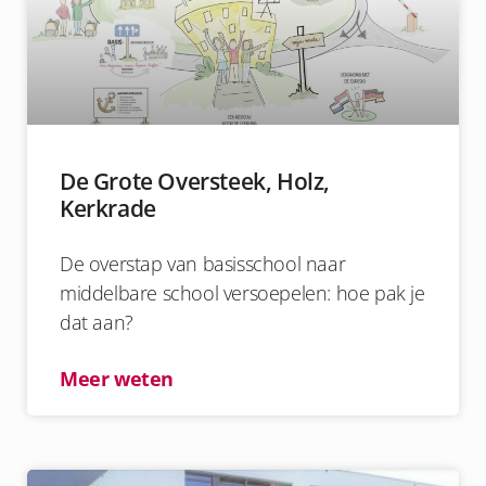
De Grote Oversteek, Holz,
Kerkrade
De overstap van basisschool naar
middelbare school versoepelen: hoe pak je
dat aan?
Meer weten