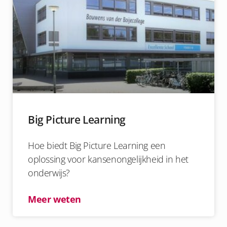
Big Picture Learning
Hoe biedt Big Picture Learning een
oplossing voor kansenongelijkheid in het
onderwijs?
Meer weten