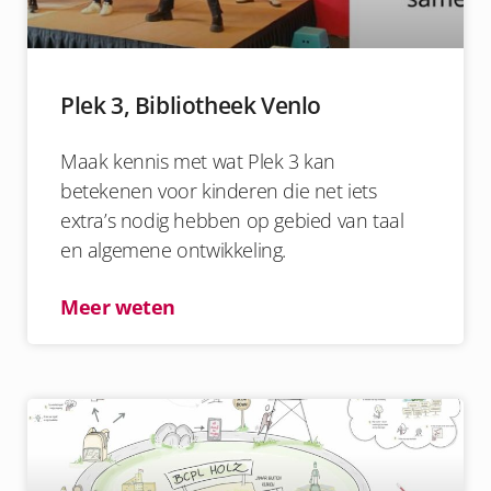
Plek 3, Bibliotheek Venlo
Maak kennis met wat Plek 3 kan
betekenen voor kinderen die net iets
extra’s nodig hebben op gebied van taal
en algemene ontwikkeling.
Meer weten