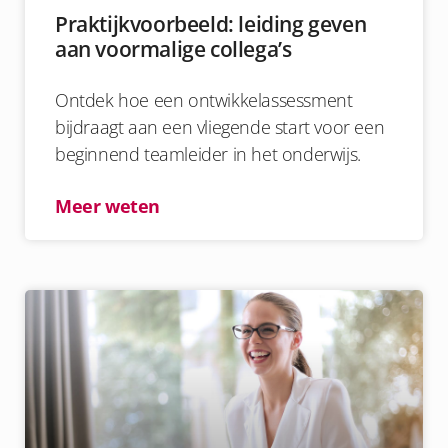
Praktijkvoorbeeld: leiding geven
aan voormalige collega’s
Ontdek hoe een ontwikkelassessment
bijdraagt aan een vliegende start voor een
beginnend teamleider in het onderwijs.
Meer weten