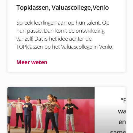
Topklassen, Valuascollege,Venlo
Spreek leerlingen aan op hun talent. Op
hun passie. Dan komt de ontwikkeling
vanzelf! Dat is het idee achter de
TOPklassen op het Valuascollege in Venlo.
Meer weten