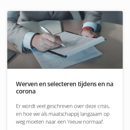
Werven en selecteren tijdens en na
corona
Er wordt veel geschreven over deze crisis,
en hoe we als maatschappij langzaam op
weg moeten naar een ‘nieuw normaal’.