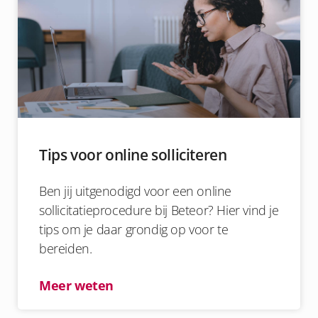
Tips voor online solliciteren
Ben jij uitgenodigd voor een online
sollicitatieprocedure bij Beteor? Hier vind je
tips om je daar grondig op voor te
bereiden.
Meer weten