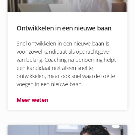
Ontwikkelen in een nieuwe baan
Snel ontwikkelen in een nieuwe baan is
voor zowel kandidaat als opdrachtgever
van belang. Coaching na benoeming helpt
een kandidaat niet alleen snel te
ontwikkelen, maar ook snel waarde toe te
voegen in een nieuwe baan.
Meer weten