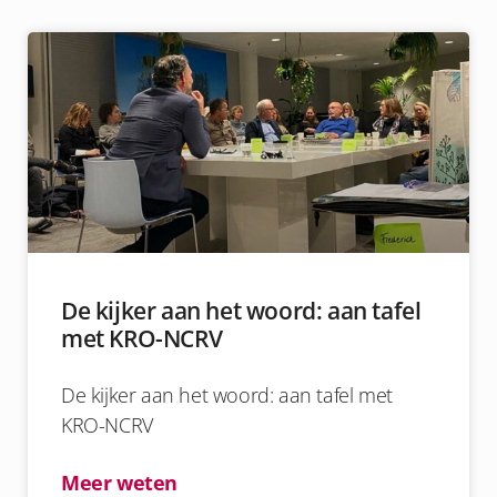
De kijker aan het woord: aan tafel
met KRO-NCRV
De kijker aan het woord: aan tafel met
KRO-NCRV
Meer weten